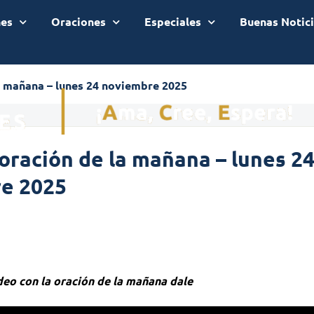
nes
Oraciones
Especiales
Buenas Notic
a mañana – lunes 24 noviembre 2025
oración de la mañana – lunes 2
e 2025
ideo con la oración de la mañana dale