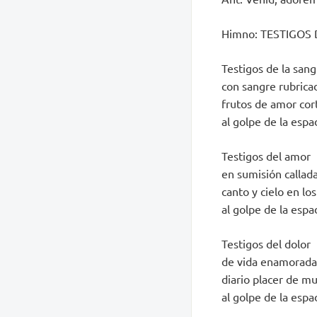
Himno: TESTIGOS 
Testigos de la sang
con sangre rubrica
frutos de amor cor
al golpe de la espa
Testigos del amor
en sumisión callada
canto y cielo en los
al golpe de la espa
Testigos del dolor
de vida enamorada
diario placer de m
al golpe de la espa