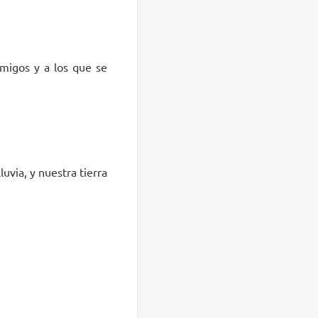
amigos y a los que se
lluvia, y nuestra tierra