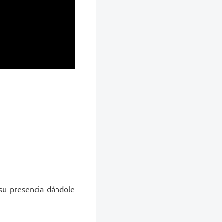
su presencia dándole