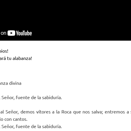
bios!
ará tu alabanza!
anza divina
Señor, fuente de la sabiduría.
al Señor, demos vítores a la Roca que nos salva; entremos a 
lo con cantos.
Señor, fuente de la sabiduría.