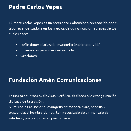
Padre Carlos Yepes
El Padre Carlos Yepes es un sacerdote Colombiano reconocido por su
labor evangelizadora en los medios de comunicación a través de los
cuales hace:
Reflexiones diarias del evangelio (Palabra de Vida)
Enseñanzas para vivir con sentido
Oraciones
Fundación Amén Comunicaciones
Es una productora audiovisual Católica, dedicada a la evangelización
digital y de televisión.
Su misión es anunciar el evangelio de manera clara, sencilla y
existencial al hombre de hoy, tan necesitado de un mensaje de
sabiduría, paz y esperanza para su vida.