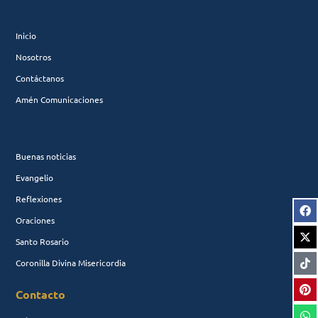
Inicio
Nosotros
Contáctanos
Amén Comunicaciones
Buenas noticias
Evangelio
Reflexiones
Oraciones
Santo Rosario
Coronilla Divina Misericordia
Contacto