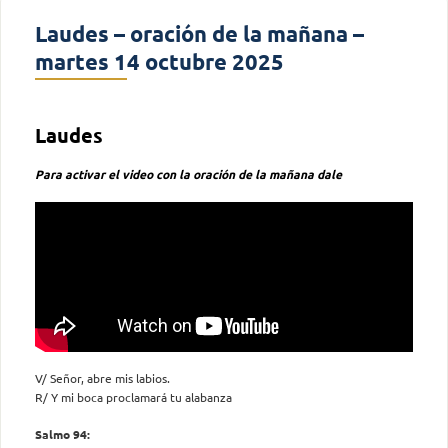
Laudes – oración de la mañana –
martes 14 octubre 2025
Laudes
Para activar el video con la oración de la mañana dale
V/ Señor, abre mis labios.
R/ Y mi boca proclamará tu alabanza
Salmo 94: