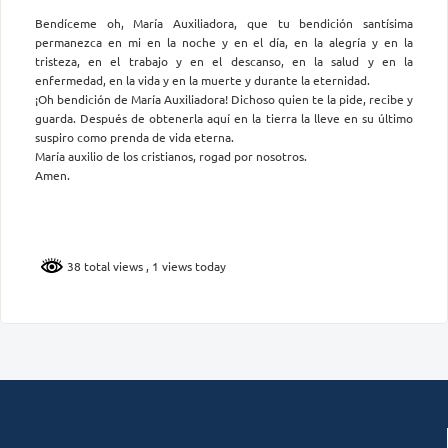
Bendíceme oh, María Auxiliadora, que tu bendición santísima
permanezca en mi en la noche y en el día, en la alegría y en la
tristeza, en el trabajo y en el descanso, en la salud y en la
enfermedad, en la vida y en la muerte y durante la eternidad.
¡Oh bendición de María Auxiliadora! Dichoso quien te la pide, recibe y
guarda. Después de obtenerla aquí en la tierra la lleve en su último
suspiro como prenda de vida eterna.
María auxilio de los cristianos, rogad por nosotros.
Amen.
38 total views
, 1 views today