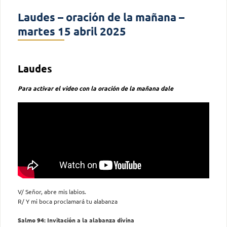
Laudes – oración de la mañana –
martes 15 abril 2025
Laudes
Para activar el video con la oración de la mañana dale
V/ Señor, abre mis labios.
R/ Y mi boca proclamará tu alabanza
Salmo 94: Invitación a la alabanza divina