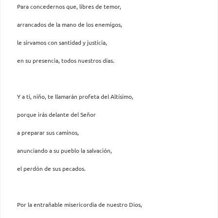
Para concedernos que, libres de temor,
arrancados de la mano de los enemigos,
le sirvamos con santidad y justicia,
en su presencia, todos nuestros días.
Y a ti, niño, te llamarán profeta del Altísimo,
porque irás delante del Señor
a preparar sus caminos,
anunciando a su pueblo la salvación,
el perdón de sus pecados.
Por la entrañable misericordia de nuestro Dios,