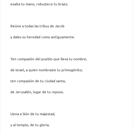
exalta tu mano, robustece tu brazo.
Reúne a todas las tribus de Jacob
y dales su heredad como antiguamente.
Ten compasión del pueblo que lleva tu nombre,
de Israel, a quien nombraste tu primogénito;
ten compasión de tu ciudad santa,
de Jerusalén, lugar de tu reposo.
Llena a Sión de tu majestad,
y al templo, de tu gloria.