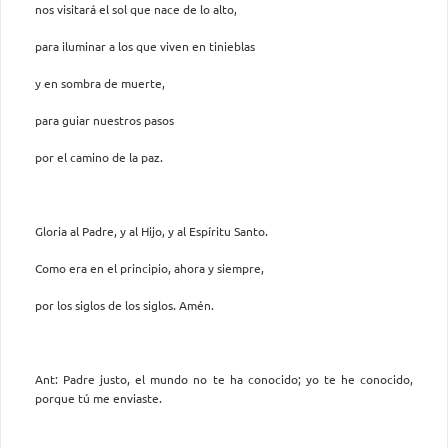
nos visitará el sol que nace de lo alto,
para iluminar a los que viven en tinieblas
y en sombra de muerte,
para guiar nuestros pasos
por el camino de la paz.
Gloria al Padre, y al Hijo, y al Espíritu Santo.
Como era en el principio, ahora y siempre,
por los siglos de los siglos. Amén.
Ant: Padre justo, el mundo no te ha conocido; yo te he conocido,
porque tú me enviaste.