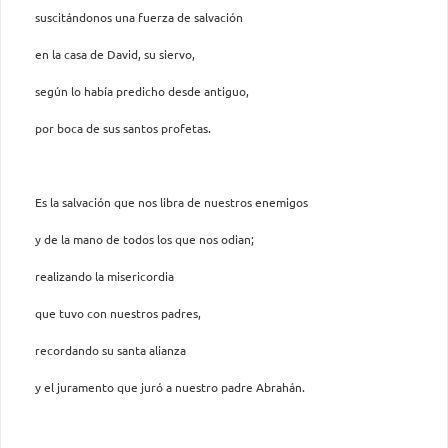
suscitándonos una fuerza de salvación
en la casa de David, su siervo,
según lo había predicho desde antiguo,
por boca de sus santos profetas.
Es la salvación que nos libra de nuestros enemigos
y de la mano de todos los que nos odian;
realizando la misericordia
que tuvo con nuestros padres,
recordando su santa alianza
y el juramento que juró a nuestro padre Abrahán.