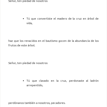
Señor, ten piedad de nosotros
Tú que convertiste el madero de la cruz en árbol de
vida,
haz que los renacidos en el bautismo gocen de la abundancia de los
frutos de este árbol.
Señor, ten piedad de nosotros
Tú que clavado en la cruz, perdonaste al ladrón
arrepentido,
perdónanos también a nosotros, pecadores.