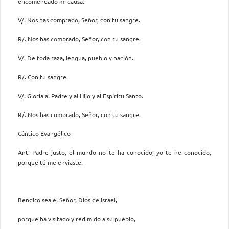
encomendado mi causa.
V/. Nos has comprado, Señor, con tu sangre.
R/. Nos has comprado, Señor, con tu sangre.
V/. De toda raza, lengua, pueblo y nación.
R/. Con tu sangre.
V/. Gloria al Padre y al Hijo y al Espíritu Santo.
R/. Nos has comprado, Señor, con tu sangre.
Cántico Evangélico
Ant: Padre justo, el mundo no te ha conocido; yo te he conocido,
porque tú me enviaste.
Bendito sea el Señor, Dios de Israel,
porque ha visitado y redimido a su pueblo,