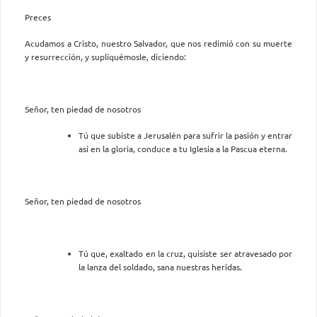
Preces
Acudamos a Cristo, nuestro Salvador, que nos redimió con su muerte
y resurrección, y supliquémosle, diciendo:
Señor, ten piedad de nosotros
Tú que subiste a Jerusalén para sufrir la pasión y entrar
así en la gloria, conduce a tu Iglesia a la Pascua eterna.
Señor, ten piedad de nosotros
Tú que, exaltado en la cruz, quisiste ser atravesado por
la lanza del soldado, sana nuestras heridas.