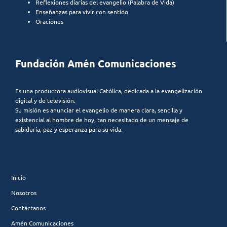
Reflexiones diarias del evangelio (Palabra de Vida)
Enseñanzas para vivir con sentido
Oraciones
Fundación Amén Comunicaciones
Es una productora audiovisual Católica, dedicada a la evangelización
digital y de televisión.
Su misión es anunciar el evangelio de manera clara, sencilla y
existencial al hombre de hoy, tan necesitado de un mensaje de
sabiduría, paz y esperanza para su vida.
Inicio
Nosotros
Contáctanos
Amén Comunicaciones