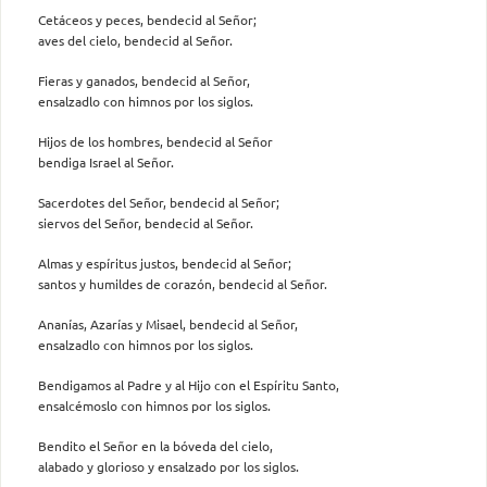
Cetáceos y peces, bendecid al Señor;
aves del cielo, bendecid al Señor.
Fieras y ganados, bendecid al Señor,
ensalzadlo con himnos por los siglos.
Hijos de los hombres, bendecid al Señor
bendiga Israel al Señor.
Sacerdotes del Señor, bendecid al Señor;
siervos del Señor, bendecid al Señor.
Almas y espíritus justos, bendecid al Señor;
santos y humildes de corazón, bendecid al Señor.
Ananías, Azarías y Misael, bendecid al Señor,
ensalzadlo con himnos por los siglos.
Bendigamos al Padre y al Hijo con el Espíritu Santo,
ensalcémoslo con himnos por los siglos.
Bendito el Señor en la bóveda del cielo,
alabado y glorioso y ensalzado por los siglos.