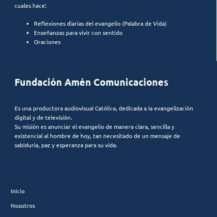
cuales hace:
Reflexiones diarias del evangelio (Palabra de Vida)
Enseñanzas para vivir con sentido
Oraciones
Fundación Amén Comunicaciones
Es una productora audiovisual Católica, dedicada a la evangelización
digital y de televisión.
Su misión es anunciar el evangelio de manera clara, sencilla y
existencial al hombre de hoy, tan necesitado de un mensaje de
sabiduría, paz y esperanza para su vida.
Inicio
Nosotros