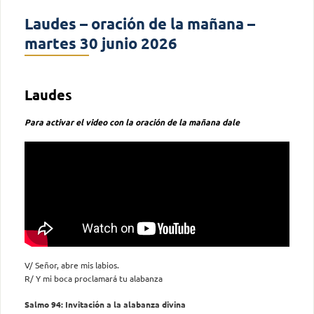
Laudes – oración de la mañana –
martes 30 junio 2026
Laudes
Para activar el video con la oración de la mañana dale
V/ Señor, abre mis labios.
R/ Y mi boca proclamará tu alabanza
Salmo 94: Invitación a la alabanza divina