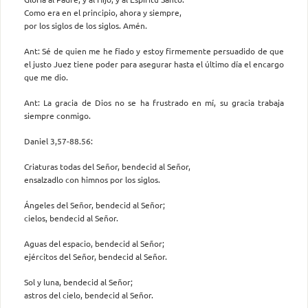
Como era en el principio, ahora y siempre,
por los siglos de los siglos. Amén.
Ant: Sé de quien me he fiado y estoy firmemente persuadido de que
el justo Juez tiene poder para asegurar hasta el último día el encargo
que me dio.
Ant: La gracia de Dios no se ha frustrado en mí, su gracia trabaja
siempre conmigo.
Daniel 3,57-88.56:
Criaturas todas del Señor, bendecid al Señor,
ensalzadlo con himnos por los siglos.
Ángeles del Señor, bendecid al Señor;
cielos, bendecid al Señor.
Aguas del espacio, bendecid al Señor;
ejércitos del Señor, bendecid al Señor.
Sol y luna, bendecid al Señor;
astros del cielo, bendecid al Señor.