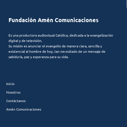
Fundación Amén Comunicaciones
Es una productora audiovisual Católica, dedicada a la evangelización
digital y de televisión.
Su misión es anunciar el evangelio de manera clara, sencilla y
existencial al hombre de hoy, tan necesitado de un mensaje de
sabiduría, paz y esperanza para su vida.
Inicio
Nosotros
Contáctanos
Amén Comunicaciones