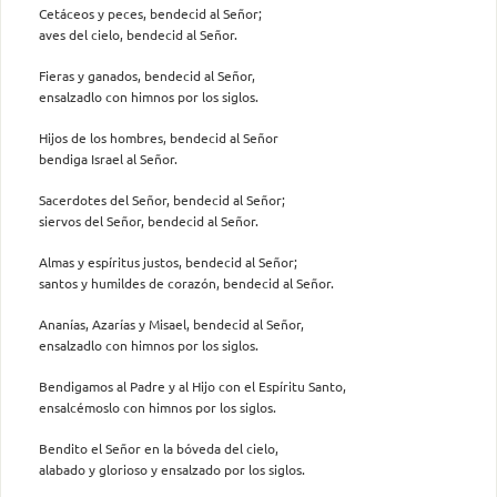
Cetáceos y peces, bendecid al Señor;
aves del cielo, bendecid al Señor.
Fieras y ganados, bendecid al Señor,
ensalzadlo con himnos por los siglos.
Hijos de los hombres, bendecid al Señor
bendiga Israel al Señor.
Sacerdotes del Señor, bendecid al Señor;
siervos del Señor, bendecid al Señor.
Almas y espíritus justos, bendecid al Señor;
santos y humildes de corazón, bendecid al Señor.
Ananías, Azarías y Misael, bendecid al Señor,
ensalzadlo con himnos por los siglos.
Bendigamos al Padre y al Hijo con el Espíritu Santo,
ensalcémoslo con himnos por los siglos.
Bendito el Señor en la bóveda del cielo,
alabado y glorioso y ensalzado por los siglos.