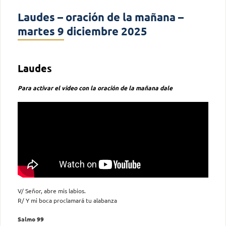
Laudes – oración de la mañana –
martes 9 diciembre 2025
Laudes
Para activar el video con la oración de la mañana dale
V/ Señor, abre mis labios.
R/ Y mi boca proclamará tu alabanza
Salmo 99