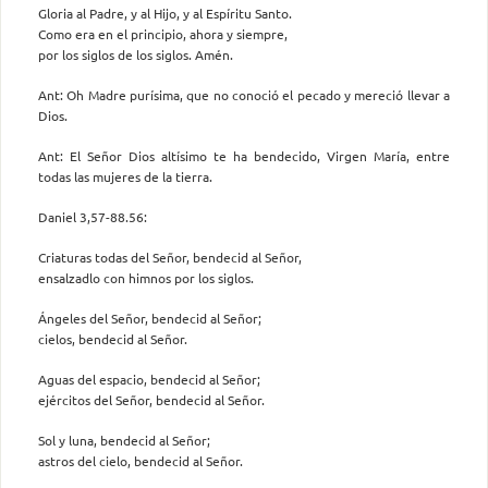
Gloria al Padre, y al Hijo, y al Espíritu Santo.
Como era en el principio, ahora y siempre,
por los siglos de los siglos. Amén.
Ant: Oh Madre purísima, que no conoció el pecado y mereció llevar a
Dios.
Ant: El Señor Dios altísimo te ha bendecido, Virgen María, entre
todas las mujeres de la tierra.
Daniel 3,57-88.56:
Criaturas todas del Señor, bendecid al Señor,
ensalzadlo con himnos por los siglos.
Ángeles del Señor, bendecid al Señor;
cielos, bendecid al Señor.
Aguas del espacio, bendecid al Señor;
ejércitos del Señor, bendecid al Señor.
Sol y luna, bendecid al Señor;
astros del cielo, bendecid al Señor.