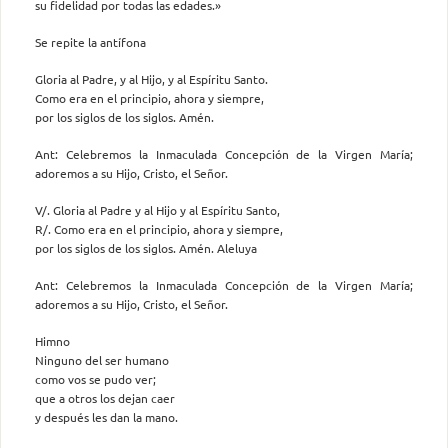
su fidelidad por todas las edades.»
Se repite la antífona
Gloria al Padre, y al Hijo, y al Espíritu Santo.
Como era en el principio, ahora y siempre,
por los siglos de los siglos. Amén.
Ant: Celebremos la Inmaculada Concepción de la Virgen María;
adoremos a su Hijo, Cristo, el Señor.
V/. Gloria al Padre y al Hijo y al Espíritu Santo,
R/. Como era en el principio, ahora y siempre,
por los siglos de los siglos. Amén. Aleluya
Ant: Celebremos la Inmaculada Concepción de la Virgen María;
adoremos a su Hijo, Cristo, el Señor.
Himno
Ninguno del ser humano
como vos se pudo ver;
que a otros los dejan caer
y después les dan la mano.