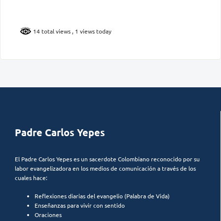
14 total views
, 1 views today
Padre Carlos Yepes
El Padre Carlos Yepes es un sacerdote Colombiano reconocido por su
labor evangelizadora en los medios de comunicación a través de los
cuales hace:
Reflexiones diarias del evangelio (Palabra de Vida)
Enseñanzas para vivir con sentido
Oraciones