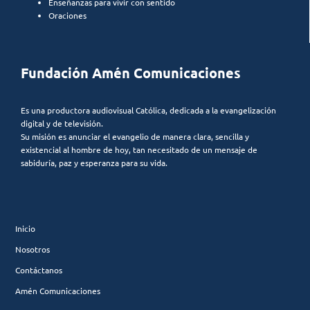
Enseñanzas para vivir con sentido
Oraciones
Fundación Amén Comunicaciones
Es una productora audiovisual Católica, dedicada a la evangelización
digital y de televisión.
Su misión es anunciar el evangelio de manera clara, sencilla y
existencial al hombre de hoy, tan necesitado de un mensaje de
sabiduría, paz y esperanza para su vida.
Inicio
Nosotros
Contáctanos
Amén Comunicaciones