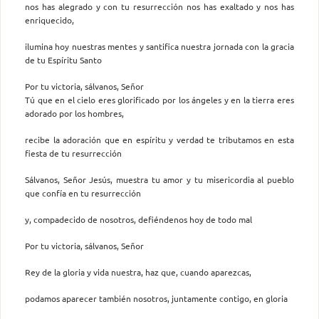
nos has alegrado y con tu resurrección nos has exaltado y nos has
enriquecido,
ilumina hoy nuestras mentes y santifica nuestra jornada con la gracia
de tu Espíritu Santo
Por tu victoria, sálvanos, Señor
Tú que en el cielo eres glorificado por los ángeles y en la tierra eres
adorado por los hombres,
recibe la adoración que en espíritu y verdad te tributamos en esta
fiesta de tu resurrección
Sálvanos, Señor Jesús, muestra tu amor y tu misericordia al pueblo
que confía en tu resurrección
y, compadecido de nosotros, defiéndenos hoy de todo mal
Por tu victoria, sálvanos, Señor
Rey de la gloria y vida nuestra, haz que, cuando aparezcas,
podamos aparecer también nosotros, juntamente contigo, en gloria