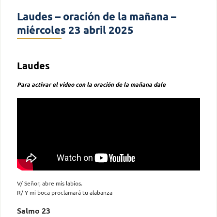
Laudes – oración de la mañana –
miércoles 23 abril 2025
Laudes
Para activar el video con la oración de la mañana dale
V/ Señor, abre mis labios.
R/ Y mi boca proclamará tu alabanza
Salmo 23