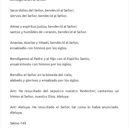
Sacerdotes del Señor, bendecid al Señor;
siervos del Señor, bendecid al Señor.
Almas y espíritus justos, bendecid al Señor;
santos y humildes de corazón, bendecid al Señor.
Ananías, Azarías y Misael, bendecid al Señor,
ensalzadlo con himnos por los siglos.
Bendigamos al Padre y al Hijo con el Espíritu Santo,
ensalcémoslo con himnos por los siglos.
Bendito el Señor en la bóveda del cielo,
alabado y glorioso y ensalzado por los siglos.
Ant: Ha resucitado del sepulcro nuestro Redentor; cantemos un
himno al Señor, nuestro Dios. Aleluya.
Ant: Aleluya. Ha resucitado el Señor, tal como lo había anunciado.
Aleluya.
Salmo 149