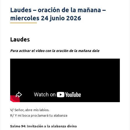
Laudes – oración de la mañana –
miercoles 24 junio 2026
Laudes
Para activar el video con la oración de la mañana dale
V/ Señor, abre mis labios.
R/ Y mi boca proclamará tu alabanza
Salmo 94: Invitación a la alabanza divina