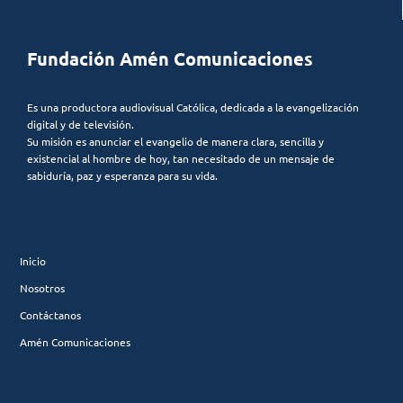
Fundación Amén Comunicaciones
Es una productora audiovisual Católica, dedicada a la evangelización
digital y de televisión.
Su misión es anunciar el evangelio de manera clara, sencilla y
existencial al hombre de hoy, tan necesitado de un mensaje de
sabiduría, paz y esperanza para su vida.
Inicio
Nosotros
Contáctanos
Amén Comunicaciones