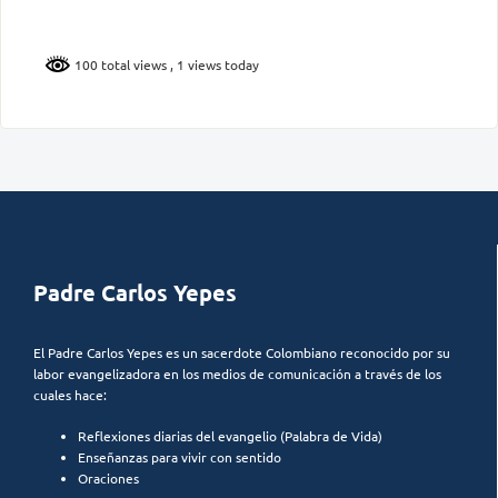
100 total views
, 1 views today
Padre Carlos Yepes
El Padre Carlos Yepes es un sacerdote Colombiano reconocido por su
labor evangelizadora en los medios de comunicación a través de los
cuales hace:
Reflexiones diarias del evangelio (Palabra de Vida)
Enseñanzas para vivir con sentido
Oraciones