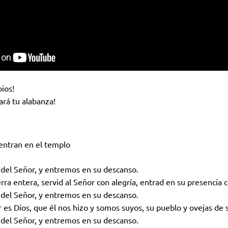
bios!
ará tu alabanza!
 entran en el templo
del Señor, y entremos en su descanso.
rra entera, servid al Señor con alegría, entrad en su presencia 
del Señor, y entremos en su descanso.
 es Dios, que él nos hizo y somos suyos, su pueblo y ovejas de 
del Señor, y entremos en su descanso.