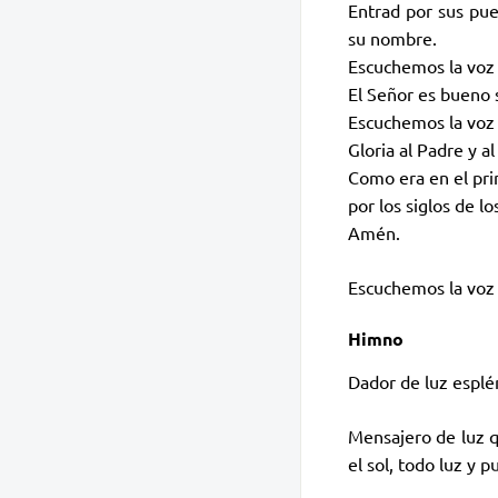
Entrad por sus pue
su nombre.
Escuchemos la voz 
El Señor es bueno s
Escuchemos la voz 
Gloria al Padre y al
Como era en el pri
por los siglos de los
Amén.
Escuchemos la voz 
Himno
Dador de luz esplén
Mensajero de luz qu
el sol, todo luz y 