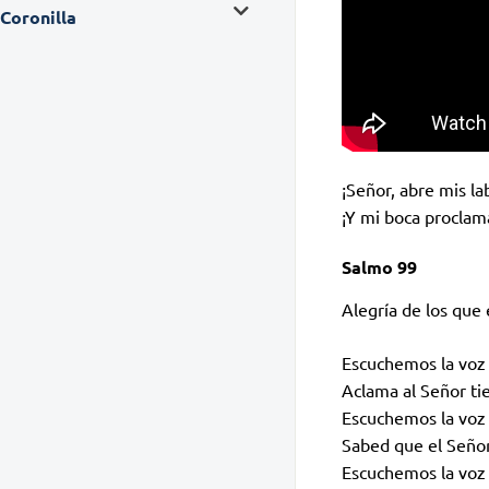
Coronilla
¡Señor, abre mis la
¡Y mi boca proclam
Salmo 99
Alegría de los que
Escuchemos la voz 
Aclama al Señor tie
Escuchemos la voz 
Sabed que el Señor
Escuchemos la voz 