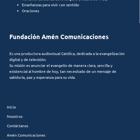
Enseñanzas para vivir con sentido
Oraciones
Fundación Amén Comunicaciones
Es una productora audiovisual Católica, dedicada a la evangelización
digital y de televisión.
Su misión es anunciar el evangelio de manera clara, sencilla y
existencial al hombre de hoy, tan necesitado de un mensaje de
sabiduría, paz y esperanza para su vida.
Inicio
Nosotros
Contáctanos
Amén Comunicaciones