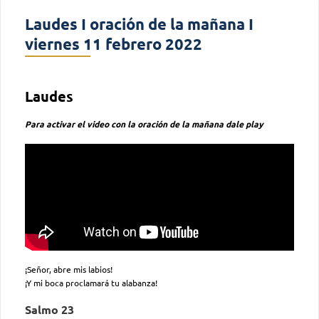
Laudes I oración de la mañana I
viernes 11 febrero 2022
Laudes
Para activar el video con la oración de la mañana dale play
¡Señor, abre mis labios!
¡Y mi boca proclamará tu alabanza!
Salmo 23