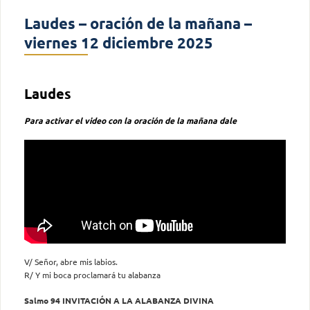
Laudes – oración de la mañana –
viernes 12 diciembre 2025
Laudes
Para activar el video con la oración de la mañana dale
V/ Señor, abre mis labios.
R/ Y mi boca proclamará tu alabanza
Salmo 94 INVITACIÓN A LA ALABANZA DIVINA