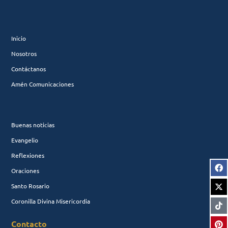
Inicio
Nosotros
Contáctanos
Amén Comunicaciones
Buenas noticias
Evangelio
Reflexiones
Oraciones
Santo Rosario
Coronilla Divina Misericordia
Contacto