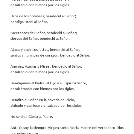
ensalzadlo con himnos por los siglos.
Hijos de los hombres, bendecid al Señor;
bendiga Israel al Señor.
Sacerdotes del Señor, bendecid al Señor;
siervos del Señor, bendecid al Señor.
Almas y espíritus justos, bendecid al Señor;
santos y humildes de corazón, bendecid al Señor.
Ananías, Azarías y Misael, bendecid al Señor,
ensalzadlo con himnos por los siglos.
Bendigamos al Padre, al Hijo y al Espíritu Santo,
ensalcémoslo con himnos por los siglos.
Bendito el Señor en la bóveda del cielo,
alabado y glorioso y ensalzado por los siglos.
No se dice Gloria al Padre.
Ant. Yo soy la siempre Virgen santa María, Madre del verdadero Dios
por quien se vive.