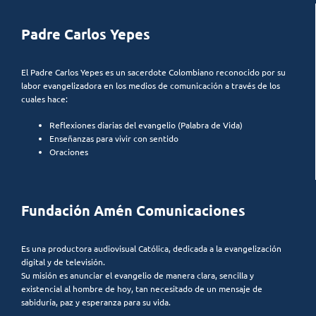
Padre Carlos Yepes
El Padre Carlos Yepes es un sacerdote Colombiano reconocido por su
labor evangelizadora en los medios de comunicación a través de los
cuales hace:
Reflexiones diarias del evangelio (Palabra de Vida)
Enseñanzas para vivir con sentido
Oraciones
Fundación Amén Comunicaciones
Es una productora audiovisual Católica, dedicada a la evangelización
digital y de televisión.
Su misión es anunciar el evangelio de manera clara, sencilla y
existencial al hombre de hoy, tan necesitado de un mensaje de
sabiduría, paz y esperanza para su vida.