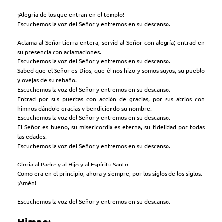
¡Alegría de los que entran en el templo!
Escuchemos la voz del Señor y entremos en su descanso.
Aclama al Señor tierra entera, servid al Señor con alegría; entrad en
su presencia con aclamaciones.
Escuchemos la voz del Señor y entremos en su descanso.
Sabed que el Señor es Dios, que él nos hizo y somos suyos, su pueblo
y ovejas de su rebaño.
Escuchemos la voz del Señor y entremos en su descanso.
Entrad por sus puertas con acción de gracias, por sus atrios con
himnos dándole gracias y bendiciendo su nombre.
Escuchemos la voz del Señor y entremos en su descanso.
El Señor es bueno, su misericordia es eterna, su fidelidad por todas
las edades.
Escuchemos la voz del Señor y entremos en su descanso.
Gloria al Padre y al Hijo y al Espíritu Santo.
Como era en el principio, ahora y siempre, por los siglos de los siglos.
¡Amén!
Escuchemos la voz del Señor y entremos en su descanso.
Himno: