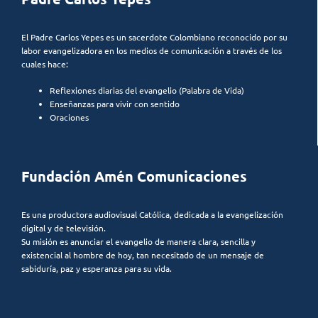
El Padre Carlos Yepes es un sacerdote Colombiano reconocido por su
labor evangelizadora en los medios de comunicación a través de los
cuales hace:
Reflexiones diarias del evangelio (Palabra de Vida)
Enseñanzas para vivir con sentido
Oraciones
Fundación Amén Comunicaciones
Es una productora audiovisual Católica, dedicada a la evangelización
digital y de televisión.
Su misión es anunciar el evangelio de manera clara, sencilla y
existencial al hombre de hoy, tan necesitado de un mensaje de
sabiduría, paz y esperanza para su vida.