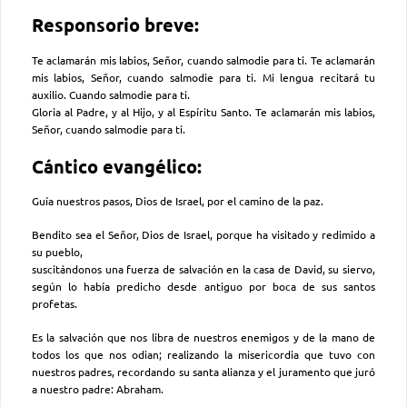
Responsorio breve:
Te aclamarán mis labios, Señor, cuando salmodie para ti. Te aclamarán
mis labios, Señor, cuando salmodie para ti. Mi lengua recitará tu
auxilio. Cuando salmodie para ti.
Gloria al Padre, y al Hijo, y al Espíritu Santo. Te aclamarán mis labios,
Señor, cuando salmodie para ti.
Cántico evangélico:
Guía nuestros pasos, Dios de Israel, por el camino de la paz.
Bendito sea el Señor, Dios de Israel, porque ha visitado y redimido a
su pueblo,
suscitándonos una fuerza de salvación en la casa de David, su siervo,
según lo había predicho desde antiguo por boca de sus santos
profetas.
Es la salvación que nos libra de nuestros enemigos y de la mano de
todos los que nos odian; realizando la misericordia que tuvo con
nuestros padres, recordando su santa alianza y el juramento que juró
a nuestro padre: Abraham.