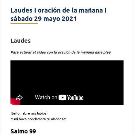
Laudes I oración de la mañana I
sábado 29 mayo 2021
Laudes
Para activar el video con la oración de la mañana dale play
¡Señor, abre mis labios!
¡Y mi boca proclamará tu alabanza!
Salmo 99