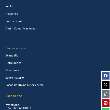
Inicio
Nosotros
Contáctanos
Amén Comunicaciones
Buenas noticias
Evangelio
Reflexiones
Oraciones
Santo Rosario
Coronilla Divina Misericordia
Contacto
Whatsapp
(+57)
320 6940097