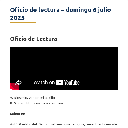
Oficio de lectura – domingo 6 julio
2025
Oficio de Lectura
V. Dios mío, ven en mi auxilio
R. Señor, date prisa en socorrerme
Salmo 99
Ant: Pueblo del Señor, rebaño que el guía, venid, adorémosle.