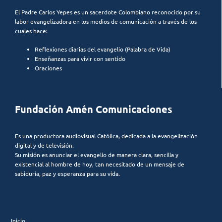
El Padre Carlos Yepes es un sacerdote Colombiano reconocido por su
labor evangelizadora en los medios de comunicación a través de los
cuales hace:
Reflexiones diarias del evangelio (Palabra de Vida)
Enseñanzas para vivir con sentido
Oraciones
Fundación Amén Comunicaciones
Es una productora audiovisual Católica, dedicada a la evangelización
digital y de televisión.
Su misión es anunciar el evangelio de manera clara, sencilla y
existencial al hombre de hoy, tan necesitado de un mensaje de
sabiduría, paz y esperanza para su vida.
Inicio