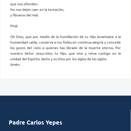
que nos ofenden.
No nos dejes caer en la tentación,
y líbranos del mal.
Final
Oh Dios, que por medio de la humillación de tu Hijo levantaste a la
humanidad caída, conserva a tus fieles en continua alegría y concede
los gozos del cielo a quienes has librado de la muerte eterna. Por
nuestro Señor Jesucristo, tu Hijo, que vive y reina contigo en la
unidad del Espíritu Santo y es Dios por los siglos de los siglos.
Amén.
Padre Carlos Yepes