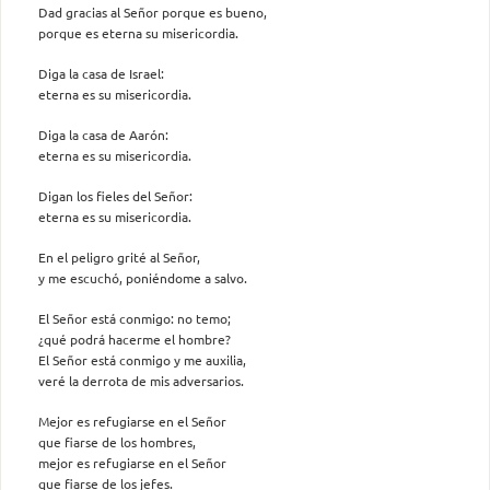
Dad gracias al Señor porque es bueno,
porque es eterna su misericordia.
Diga la casa de Israel:
eterna es su misericordia.
Diga la casa de Aarón:
eterna es su misericordia.
Digan los fieles del Señor:
eterna es su misericordia.
En el peligro grité al Señor,
y me escuchó, poniéndome a salvo.
El Señor está conmigo: no temo;
¿qué podrá hacerme el hombre?
El Señor está conmigo y me auxilia,
veré la derrota de mis adversarios.
Mejor es refugiarse en el Señor
que fiarse de los hombres,
mejor es refugiarse en el Señor
que fiarse de los jefes.