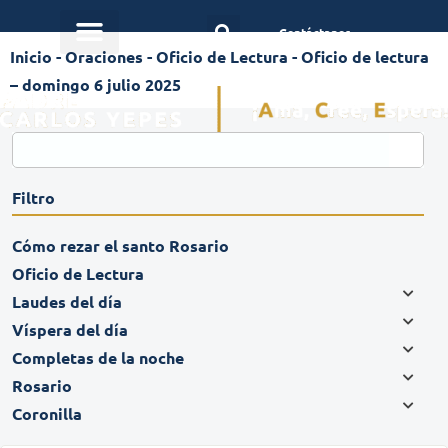
Contáctanos
Inicio
-
Oraciones
-
Oficio de Lectura
-
Oficio de lectura
– domingo 6 julio 2025
Filtro
Cómo rezar el santo Rosario
Oficio de Lectura
Laudes del día
Víspera del día
Completas de la noche
Rosario
Coronilla