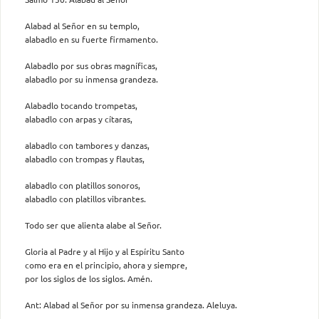
Alabad al Señor en su templo,
alabadlo en su fuerte firmamento.
Alabadlo por sus obras magníficas,
alabadlo por su inmensa grandeza.
Alabadlo tocando trompetas,
alabadlo con arpas y cítaras,
alabadlo con tambores y danzas,
alabadlo con trompas y flautas,
alabadlo con platillos sonoros,
alabadlo con platillos vibrantes.
Todo ser que alienta alabe al Señor.
Gloria al Padre y al Hijo y al Espíritu Santo
como era en el principio, ahora y siempre,
por los siglos de los siglos. Amén.
Ant: Alabad al Señor por su inmensa grandeza. Aleluya.