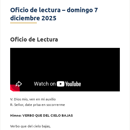
Oficio de lectura – domingo 7
diciembre 2025
Oficio de Lectura
V. Dios mío, ven en mi auxilio
R. Señor, date prisa en socorrerme
Himno: VERBO QUE DEL CIELO BAJAS
Verbo que del cielo bajas,