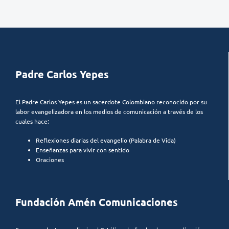
Padre Carlos Yepes
El Padre Carlos Yepes es un sacerdote Colombiano reconocido por su
labor evangelizadora en los medios de comunicación a través de los
cuales hace:
Reflexiones diarias del evangelio (Palabra de Vida)
Enseñanzas para vivir con sentido
Oraciones
Fundación Amén Comunicaciones