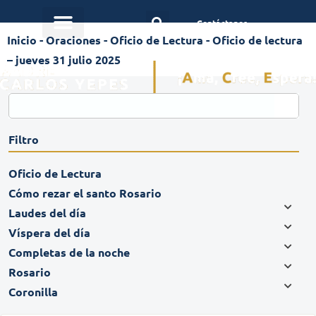
Contáctanos
Inicio
-
Oraciones
-
Oficio de Lectura
-
Oficio de lectura
– jueves 31 julio 2025
Filtro
Oficio de Lectura
Cómo rezar el santo Rosario
Laudes del día
Víspera del día
Completas de la noche
Rosario
Coronilla