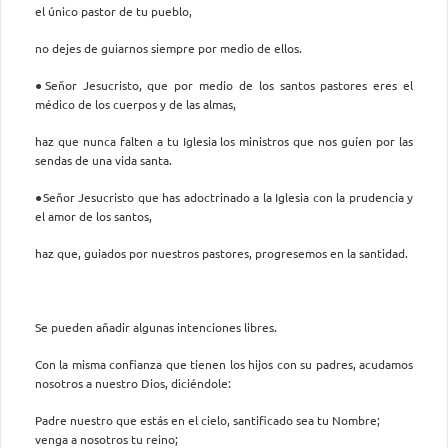
el único pastor de tu pueblo,
no dejes de guiarnos siempre por medio de ellos.
●Señor Jesucristo, que por medio de los santos pastores eres el
médico de los cuerpos y de las almas,
haz que nunca falten a tu Iglesia los ministros que nos guíen por las
sendas de una vida santa.
●Señor Jesucristo que has adoctrinado a la Iglesia con la prudencia y
el amor de los santos,
haz que, guiados por nuestros pastores, progresemos en la santidad.
Se pueden añadir algunas intenciones libres.
Con la misma confianza que tienen los hijos con su padres, acudamos
nosotros a nuestro Dios, diciéndole:
Padre nuestro que estás en el cielo, santificado sea tu Nombre;
venga a nosotros tu reino;