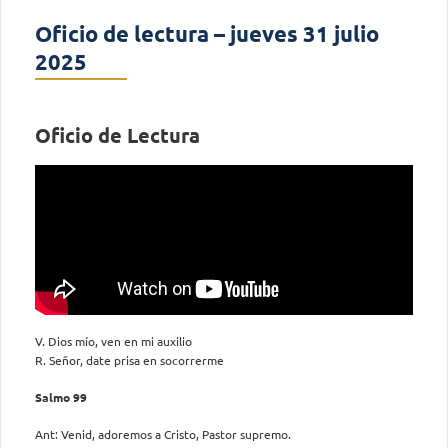
Oficio de lectura – jueves 31 julio
2025
Oficio de Lectura
V. Dios mío, ven en mi auxilio
R. Señor, date prisa en socorrerme
Salmo 99
Ant: Venid, adoremos a Cristo, Pastor supremo.