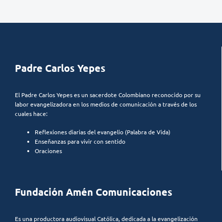
Padre Carlos Yepes
El Padre Carlos Yepes es un sacerdote Colombiano reconocido por su
labor evangelizadora en los medios de comunicación a través de los
cuales hace:
Reflexiones diarias del evangelio (Palabra de Vida)
Enseñanzas para vivir con sentido
Oraciones
Fundación Amén Comunicaciones
Es una productora audiovisual Católica, dedicada a la evangelización