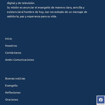
digital y de televisión.
Su misión es anunciar el evangelio de manera clara, sencilla y
existencial al hombre de hoy, tan necesitado de un mensaje de
sabiduría, paz y esperanza para su vida.
Inicio
Nosotros
Contáctanos
Amén Comunicaciones
Buenas noticias
Evangelio
Reflexiones
Oraciones