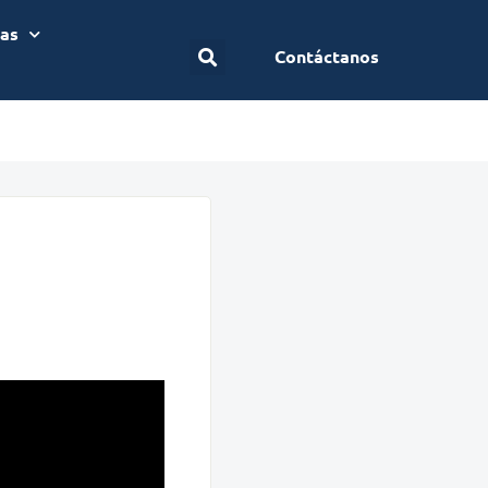
ias
Contáctanos