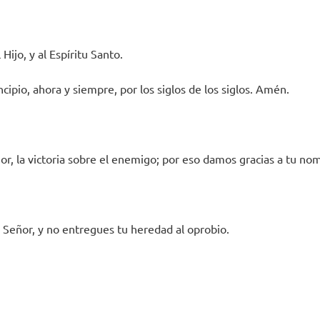
 Hijo, y al Espíritu Santo.
cipio, ahora y siempre, por los siglos de los siglos. Amén.
or, la victoria sobre el enemigo; por eso damos gracias a tu no
 Señor, y no entregues tu heredad al oprobio.