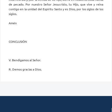
de pecado. Por nuestro Señor Jesucristo, tu Hijo, que vive y reina
contigo en la unidad del Espíritu Santo y es Dios, por los siglos de los
siglos.
Amén
CONCLUSIÓN
V. Bendigamos al Señor.
R. Demos gracias a Dios.