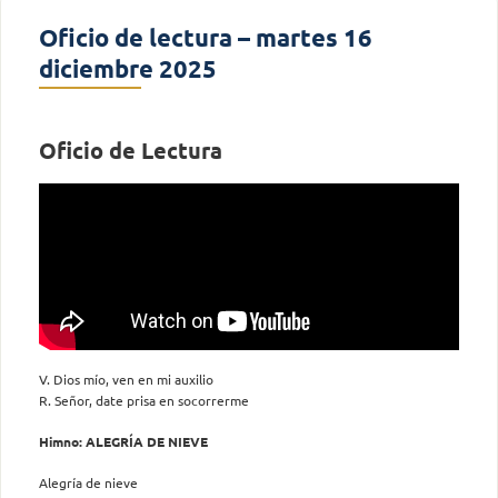
Oficio de lectura – martes 16
diciembre 2025
Oficio de Lectura
V. Dios mío, ven en mi auxilio
R. Señor, date prisa en socorrerme
Himno: ALEGRÍA DE NIEVE
Alegría de nieve