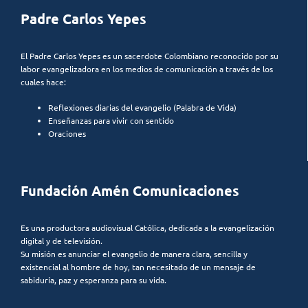
Padre Carlos Yepes
El Padre Carlos Yepes es un sacerdote Colombiano reconocido por su
labor evangelizadora en los medios de comunicación a través de los
cuales hace:
Reflexiones diarias del evangelio (Palabra de Vida)
Enseñanzas para vivir con sentido
Oraciones
Fundación Amén Comunicaciones
Es una productora audiovisual Católica, dedicada a la evangelización
digital y de televisión.
Su misión es anunciar el evangelio de manera clara, sencilla y
existencial al hombre de hoy, tan necesitado de un mensaje de
sabiduría, paz y esperanza para su vida.