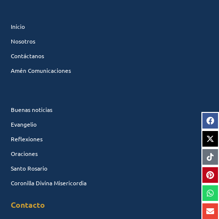
Inicio
Nosotros
Contáctanos
Amén Comunicaciones
Buenas noticias
Evangelio
Reflexiones
Oraciones
Santo Rosario
Coronilla Divina Misericordia
Contacto