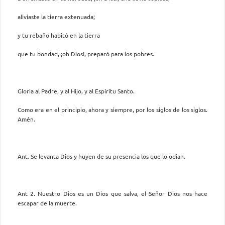
aliviaste la tierra extenuada;
y tu rebaño habitó en la tierra
que tu bondad, ¡oh Dios!, preparó para los pobres.
Gloria al Padre, y al Hijo, y al Espíritu Santo.
Como era en el principio, ahora y siempre, por los siglos de los siglos.
Amén.
Ant. Se levanta Dios y huyen de su presencia los que lo odian.
Ant 2. Nuestro Dios es un Dios que salva, el Señor Dios nos hace
escapar de la muerte.