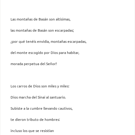
Las montañas de Basán son altísimas,
las montañas de Basán son escarpadas;
¿por qué tenéis envidia, montañas escarpadas,
del monte escogido por Dios para habitar,
morada perpetua del Señor?
Los carros de Dios son miles y miles:
Dios marcha del Sinaí al santuario.
Subiste a la cumbre llevando cautivos,
te dieron tributo de hombres:
incluso los que se resistían