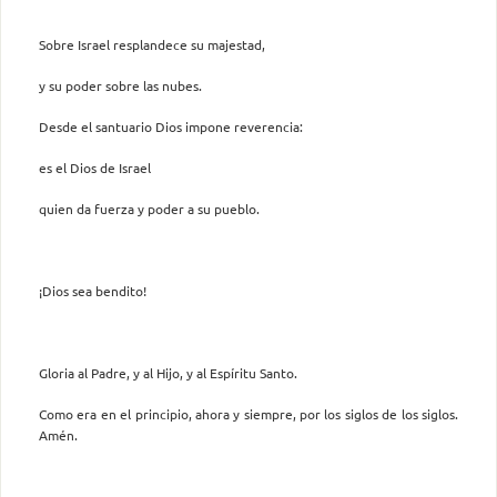
Sobre Israel resplandece su majestad,
y su poder sobre las nubes.
Desde el santuario Dios impone reverencia:
es el Dios de Israel
quien da fuerza y poder a su pueblo.
¡Dios sea bendito!
Gloria al Padre, y al Hijo, y al Espíritu Santo.
Como era en el principio, ahora y siempre, por los siglos de los siglos.
Amén.