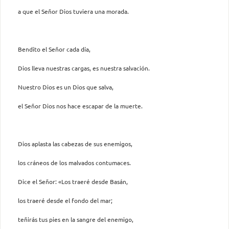
a que el Señor Dios tuviera una morada.
Bendito el Señor cada día,
Dios lleva nuestras cargas, es nuestra salvación.
Nuestro Dios es un Dios que salva,
el Señor Dios nos hace escapar de la muerte.
Dios aplasta las cabezas de sus enemigos,
los cráneos de los malvados contumaces.
Dice el Señor: «Los traeré desde Basán,
los traeré desde el fondo del mar;
teñirás tus pies en la sangre del enemigo,