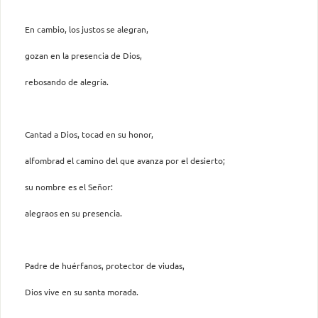
En cambio, los justos se alegran,
gozan en la presencia de Dios,
rebosando de alegría.
Cantad a Dios, tocad en su honor,
alfombrad el camino del que avanza por el desierto;
su nombre es el Señor:
alegraos en su presencia.
Padre de huérfanos, protector de viudas,
Dios vive en su santa morada.