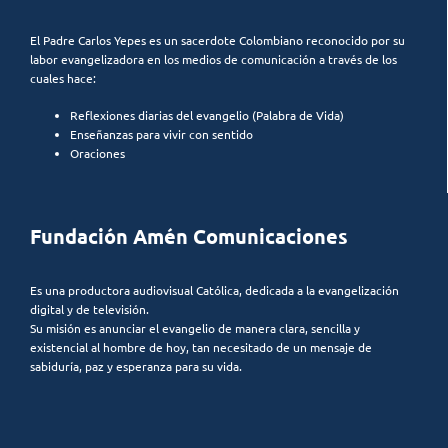
El Padre Carlos Yepes es un sacerdote Colombiano reconocido por su
labor evangelizadora en los medios de comunicación a través de los
cuales hace:
Reflexiones diarias del evangelio (Palabra de Vida)
Enseñanzas para vivir con sentido
Oraciones
Fundación Amén Comunicaciones
Es una productora audiovisual Católica, dedicada a la evangelización
digital y de televisión.
Su misión es anunciar el evangelio de manera clara, sencilla y
existencial al hombre de hoy, tan necesitado de un mensaje de
sabiduría, paz y esperanza para su vida.