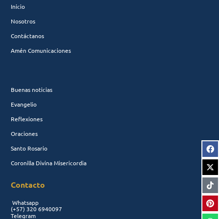
Inicio
Nosotros
Contáctanos
Amén Comunicaciones
Buenas noticias
Evangelio
Reflexiones
Oraciones
Santo Rosario
Coronilla Divina Misericordia
Contacto
Whatsapp
(+57)
320 6940097
Telegram