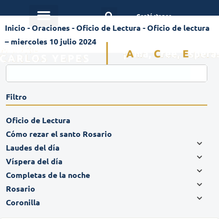
Contáctanos
Inicio
-
Oraciones
-
Oficio de Lectura
-
Oficio de lectura
– miercoles 10 julio 2024
Filtro
Oficio de Lectura
Cómo rezar el santo Rosario
Laudes del día
Víspera del día
Completas de la noche
Rosario
Coronilla