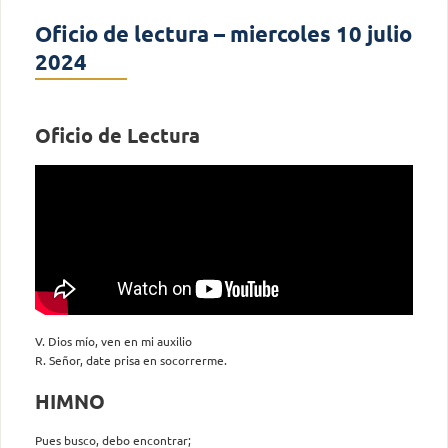
Oficio de lectura – miercoles 10 julio
2024
Oficio de Lectura
V. Dios mío, ven en mi auxilio
R. Señor, date prisa en socorrerme.
HIMNO
Pues busco, debo encontrar;