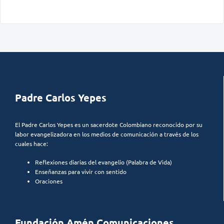
Padre Carlos Yepes
El Padre Carlos Yepes es un sacerdote Colombiano reconocido por su
labor evangelizadora en los medios de comunicación a través de los
cuales hace:
Reflexiones diarias del evangelio (Palabra de Vida)
Enseñanzas para vivir con sentido
Oraciones
Fundación Amén Comunicaciones