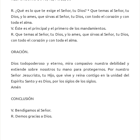
R. ¿Qué es lo que te exige el Señor, tu Dios? * Que temas al Señor, tu
Dios, y lo ames, que sirvas al Señor, tu Dios, con todo el corazón y con
toda el alma.
V. Éste es el principal y el primero de los mandamientos.
R. Que temas al Señor, tu Dios, y lo ames, que sirvas al Señor, tu Dios,
con todo el corazón y con toda el alma.
ORACIÓN.
Dios todopoderoso y eterno, mira compasivo nuestra debilidad y
extiende sobre nosotros tu mano para protegernos. Por nuestro
Señor Jesucristo, tu Hijo, que vive y reina contigo en la unidad del
Espíritu Santo y es Dios, por los siglos de los siglos.
Amén
CONCLUSIÓN
V. Bendigamos al Señor.
R. Demos gracias a Dios.