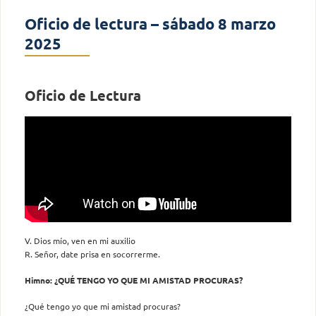
Oficio de lectura – sábado 8 marzo
2025
Oficio de Lectura
V. Dios mío, ven en mi auxilio
R. Señor, date prisa en socorrerme.
Himno: ¿QUÉ TENGO YO QUE MI AMISTAD PROCURAS?
¿Qué tengo yo que mi amistad procuras?