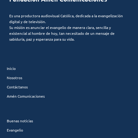
Es una productora audiovisual Católica, dedicada a la evangelización
digital y de televisión.
Su misión es anunciar el evangelio de manera clara, sencilla y
existencial al hombre de hoy, tan necesitado de un mensaje de
sabiduría, paz y esperanza para su vida.
Inicio
Nosotros
Contáctanos
Amén Comunicaciones
Buenas noticias
Evangelio