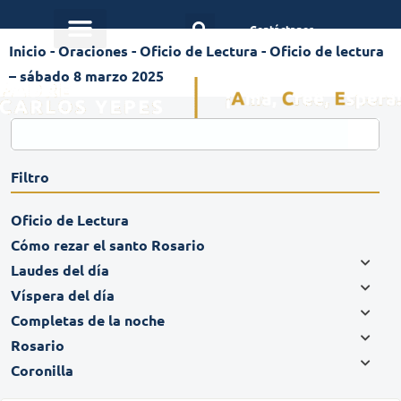
Contáctanos
Inicio
-
Oraciones
-
Oficio de Lectura
-
Oficio de lectura
– sábado 8 marzo 2025
Filtro
Oficio de Lectura
Cómo rezar el santo Rosario
Laudes del día
Víspera del día
Completas de la noche
Rosario
Coronilla