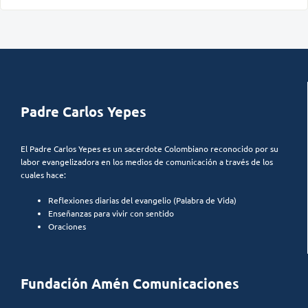
Padre Carlos Yepes
El Padre Carlos Yepes es un sacerdote Colombiano reconocido por su
labor evangelizadora en los medios de comunicación a través de los
cuales hace:
Reflexiones diarias del evangelio (Palabra de Vida)
Enseñanzas para vivir con sentido
Oraciones
Fundación Amén Comunicaciones