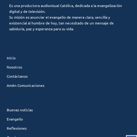
Es una productora audiovisual Católica, dedicada a la evangelización
digital y de televisión.
Su misión es anunciar el evangelio de manera clara, sencilla y
existencial al hombre de hoy, tan necesitado de un mensaje de
sabiduría, paz y esperanza para su vida.
Inicio
Nosotros
Contáctanos
Amén Comunicaciones
Buenas noticias
Evangelio
Reflexiones