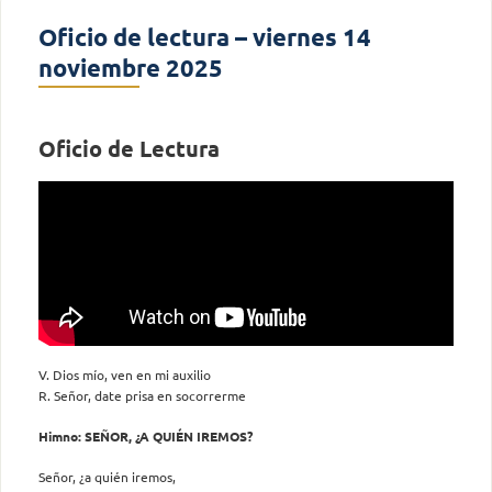
Oficio de lectura – viernes 14
noviembre 2025
Oficio de Lectura
V. Dios mío, ven en mi auxilio
R. Señor, date prisa en socorrerme
Himno: SEÑOR, ¿A QUIÉN IREMOS?
Señor, ¿a quién iremos,