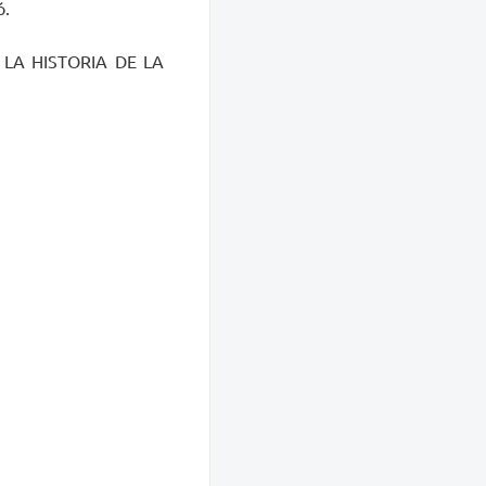
ó.
 LA HISTORIA DE LA