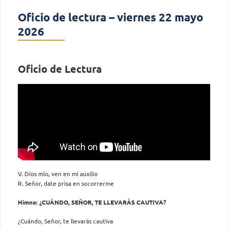
Oficio de lectura – viernes 22 mayo
2026
Oficio de Lectura
V. Dios mío, ven en mi auxilio
R. Señor, date prisa en socorrerme
Himno: ¿CUÁNDO, SEÑOR, TE LLEVARÁS CAUTIVA?
¿Cuándo, Señor, te llevarás cautiva