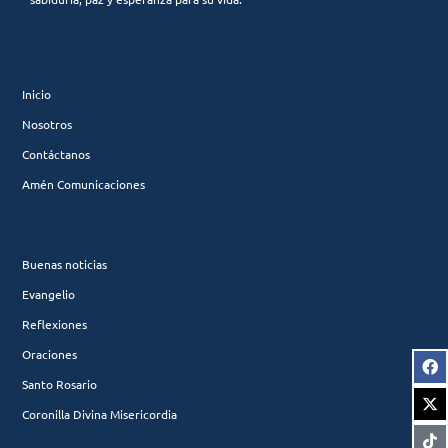
Inicio
Nosotros
Contáctanos
Amén Comunicaciones
Buenas noticias
Evangelio
Reflexiones
Oraciones
Santo Rosario
Coronilla Divina Misericordia