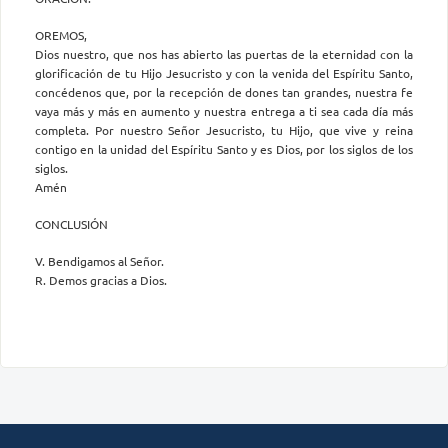
OREMOS,
Dios nuestro, que nos has abierto las puertas de la eternidad con la
glorificación de tu Hijo Jesucristo y con la venida del Espíritu Santo,
concédenos que, por la recepción de dones tan grandes, nuestra fe
vaya más y más en aumento y nuestra entrega a ti sea cada día más
completa. Por nuestro Señor Jesucristo, tu Hijo, que vive y reina
contigo en la unidad del Espíritu Santo y es Dios, por los siglos de los
siglos.
Amén
CONCLUSIÓN
V. Bendigamos al Señor.
R. Demos gracias a Dios.