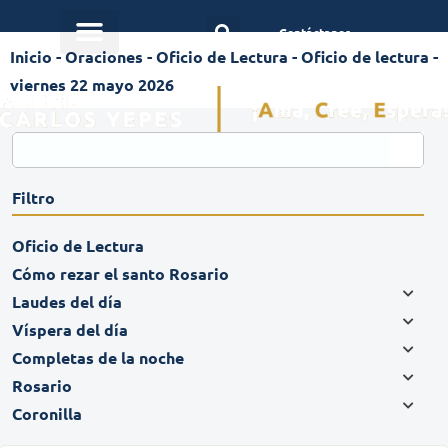
Contáctanos
Inicio
-
Oraciones
-
Oficio de Lectura
-
Oficio de lectura -
viernes 22 mayo 2026
Filtro
Oficio de Lectura
Cómo rezar el santo Rosario
Laudes del día
Víspera del día
Completas de la noche
Rosario
Coronilla