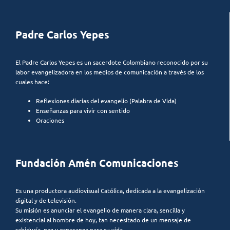
Padre Carlos Yepes
El Padre Carlos Yepes es un sacerdote Colombiano reconocido por su
labor evangelizadora en los medios de comunicación a través de los
cuales hace:
Reflexiones diarias del evangelio (Palabra de Vida)
Enseñanzas para vivir con sentido
Oraciones
Fundación Amén Comunicaciones
Es una productora audiovisual Católica, dedicada a la evangelización
digital y de televisión.
Su misión es anunciar el evangelio de manera clara, sencilla y
existencial al hombre de hoy, tan necesitado de un mensaje de
sabiduría, paz y esperanza para su vida.