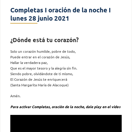
Completas I oración de la noche I
lunes 28 junio 2021
¿Dónde está tu corazón?
Solo un corazón humilde, pobre de todo,
Puede entrar en el corazón de Jesús,
Hallar la verdadera paz,
Que es el mayor tesoro y la alegría sin fin.
Siendo pobre, olvidándote de ti mismo,
El Corazón de Jesús te enriquecerá
(Santa Margarita María de Alacoque)
Amén.
Para activar Completas, oración de la noche, dale play en el vide
o