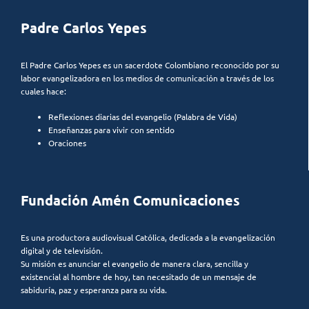
Padre Carlos Yepes
El Padre Carlos Yepes es un sacerdote Colombiano reconocido por su
labor evangelizadora en los medios de comunicación a través de los
cuales hace:
Reflexiones diarias del evangelio (Palabra de Vida)
Enseñanzas para vivir con sentido
Oraciones
Fundación Amén Comunicaciones
Es una productora audiovisual Católica, dedicada a la evangelización
digital y de televisión.
Su misión es anunciar el evangelio de manera clara, sencilla y
existencial al hombre de hoy, tan necesitado de un mensaje de
sabiduría, paz y esperanza para su vida.