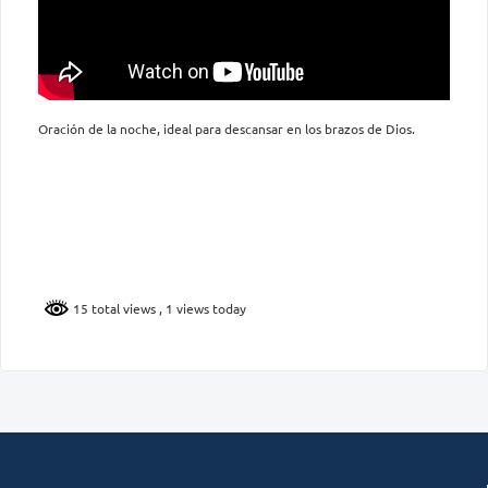
Oración de la noche, ideal para descansar en los brazos de Dios.
15 total views
, 1 views today