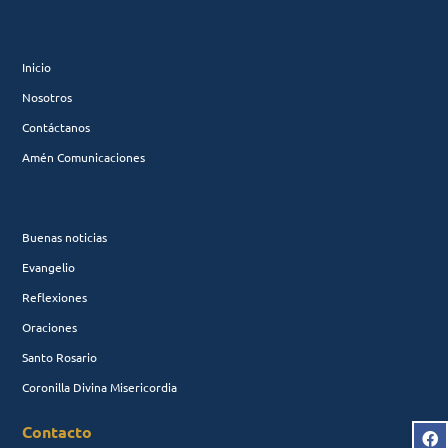
Inicio
Nosotros
Contáctanos
Amén Comunicaciones
Buenas noticias
Evangelio
Reflexiones
Oraciones
Santo Rosario
Coronilla Divina Misericordia
Contacto