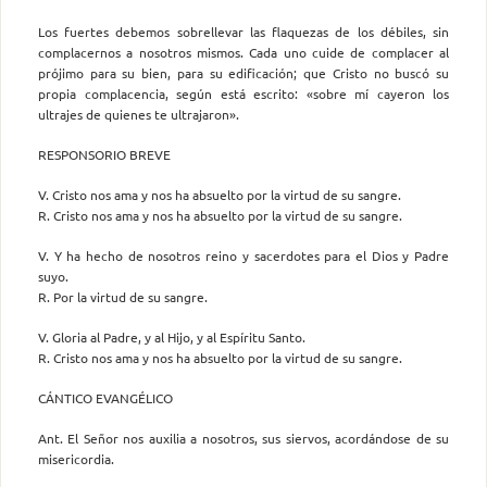
Los fuertes debemos sobrellevar las flaquezas de los débiles, sin
complacernos a nosotros mismos. Cada uno cuide de complacer al
prójimo para su bien, para su edificación; que Cristo no buscó su
propia complacencia, según está escrito: «sobre mí cayeron los
ultrajes de quienes te ultrajaron».
RESPONSORIO BREVE
V. Cristo nos ama y nos ha absuelto por la virtud de su sangre.
R. Cristo nos ama y nos ha absuelto por la virtud de su sangre.
V. Y ha hecho de nosotros reino y sacerdotes para el Dios y Padre
suyo.
R. Por la virtud de su sangre.
V. Gloria al Padre, y al Hijo, y al Espíritu Santo.
R. Cristo nos ama y nos ha absuelto por la virtud de su sangre.
CÁNTICO EVANGÉLICO
Ant. El Señor nos auxilia a nosotros, sus siervos, acordándose de su
misericordia.