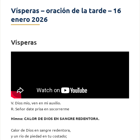
Vísperas – oración de la tarde – 16
enero 2026
Vísperas
V. Dios mío, ven en mi auxilio.
R. Señor date prisa en socorrerme
Himno: CALOR DE DIOS EN SANGRE REDENTORA.
Calor de Dios en sangre redentora,
y un río de piedad en tu costado;