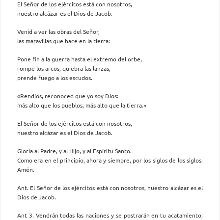
El Señor de los ejércitos está con nosotros,
nuestro alcázar es el Dios de Jacob.
Venid a ver las obras del Señor,
las maravillas que hace en la tierra:
Pone fin a la guerra hasta el extremo del orbe,
rompe los arcos, quiebra las lanzas,
prende fuego a los escudos.
«Rendíos, reconoced que yo soy Dios:
más alto que los pueblos, más alto que la tierra.»
El Señor de los ejércitos está con nosotros,
nuestro alcázar es el Dios de Jacob.
Gloria al Padre, y al Hijo, y al Espíritu Santo.
Como era en el principio, ahora y siempre, por los siglos de los siglos.
Amén.
Ant. El Señor de los ejércitos está con nosotros, nuestro alcázar es el
Dios de Jacob.
Ant 3. Vendrán todas las naciones y se postrarán en tu acatamiento,