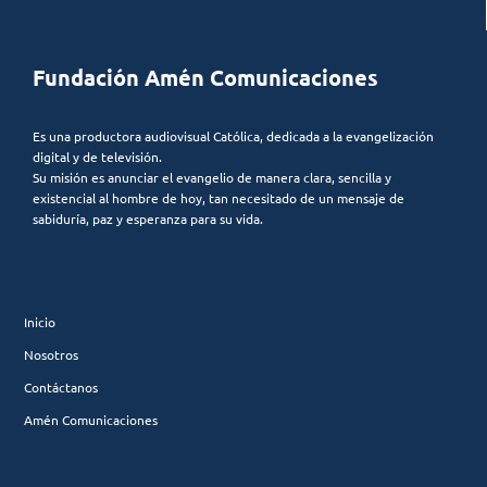
Fundación Amén Comunicaciones
Es una productora audiovisual Católica, dedicada a la evangelización
digital y de televisión.
Su misión es anunciar el evangelio de manera clara, sencilla y
existencial al hombre de hoy, tan necesitado de un mensaje de
sabiduría, paz y esperanza para su vida.
Inicio
Nosotros
Contáctanos
Amén Comunicaciones