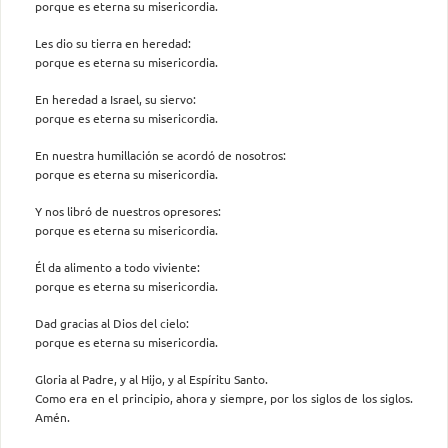
porque es eterna su misericordia.
Les dio su tierra en heredad:
porque es eterna su misericordia.
En heredad a Israel, su siervo:
porque es eterna su misericordia.
En nuestra humillación se acordó de nosotros:
porque es eterna su misericordia.
Y nos libró de nuestros opresores:
porque es eterna su misericordia.
Él da alimento a todo viviente:
porque es eterna su misericordia.
Dad gracias al Dios del cielo:
porque es eterna su misericordia.
Gloria al Padre, y al Hijo, y al Espíritu Santo.
Como era en el principio, ahora y siempre, por los siglos de los siglos.
Amén.