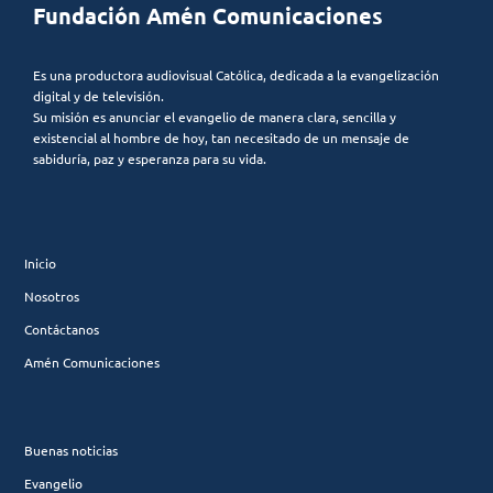
Fundación Amén Comunicaciones
Es una productora audiovisual Católica, dedicada a la evangelización
digital y de televisión.
Su misión es anunciar el evangelio de manera clara, sencilla y
existencial al hombre de hoy, tan necesitado de un mensaje de
sabiduría, paz y esperanza para su vida.
Inicio
Nosotros
Contáctanos
Amén Comunicaciones
Buenas noticias
Evangelio