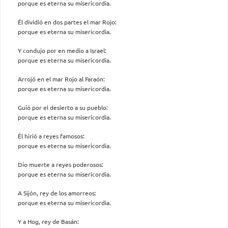
porque es eterna su misericordia.
Él dividió en dos partes el mar Rojo:
porque es eterna su misericordia.
Y condujo por en medio a Israel:
porque es eterna su misericordia.
Arrojó en el mar Rojo al Faraón:
porque es eterna su misericordia.
Guió por el desierto a su pueblo:
porque es eterna su misericordia.
Él hirió a reyes famosos:
porque es eterna su misericordia.
Dio muerte a reyes poderosos:
porque es eterna su misericordia.
A Sijón, rey de los amorreos:
porque es eterna su misericordia.
Y a Hog, rey de Basán: