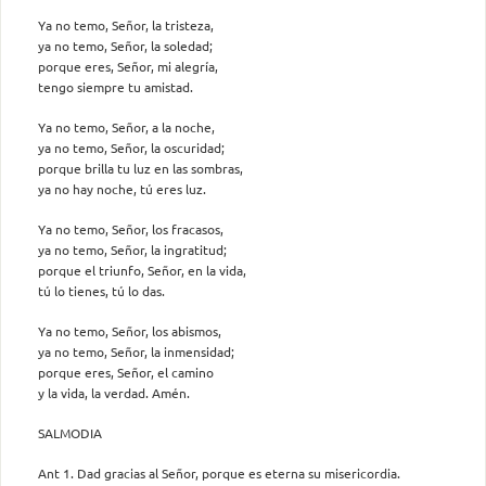
Ya no temo, Señor, la tristeza,
ya no temo, Señor, la soledad;
porque eres, Señor, mi alegría,
tengo siempre tu amistad.
Ya no temo, Señor, a la noche,
ya no temo, Señor, la oscuridad;
porque brilla tu luz en las sombras,
ya no hay noche, tú eres luz.
Ya no temo, Señor, los fracasos,
ya no temo, Señor, la ingratitud;
porque el triunfo, Señor, en la vida,
tú lo tienes, tú lo das.
Ya no temo, Señor, los abismos,
ya no temo, Señor, la inmensidad;
porque eres, Señor, el camino
y la vida, la verdad. Amén.
SALMODIA
Ant 1. Dad gracias al Señor, porque es eterna su misericordia.