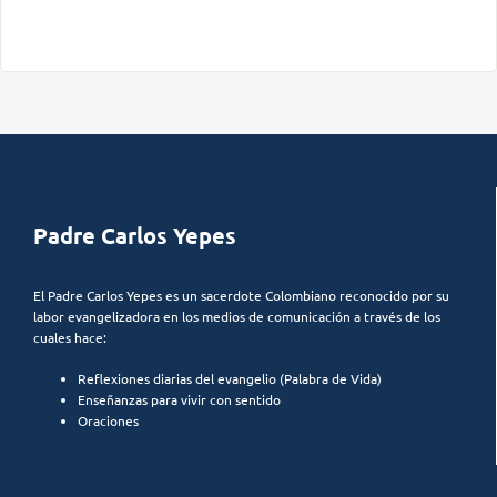
Padre Carlos Yepes
El Padre Carlos Yepes es un sacerdote Colombiano reconocido por su
labor evangelizadora en los medios de comunicación a través de los
cuales hace:
Reflexiones diarias del evangelio (Palabra de Vida)
Enseñanzas para vivir con sentido
Oraciones