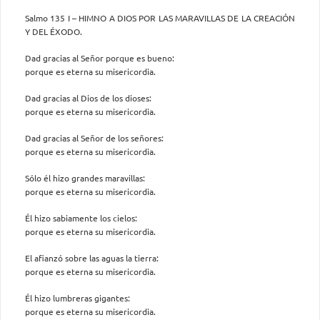
Salmo 135 I – HIMNO A DIOS POR LAS MARAVILLAS DE LA CREACIÓN
Y DEL ÉXODO.
Dad gracias al Señor porque es bueno:
porque es eterna su misericordia.
Dad gracias al Dios de los dioses:
porque es eterna su misericordia.
Dad gracias al Señor de los señores:
porque es eterna su misericordia.
Sólo él hizo grandes maravillas:
porque es eterna su misericordia.
Él hizo sabiamente los cielos:
porque es eterna su misericordia.
El afianzó sobre las aguas la tierra:
porque es eterna su misericordia.
Él hizo lumbreras gigantes:
porque es eterna su misericordia.