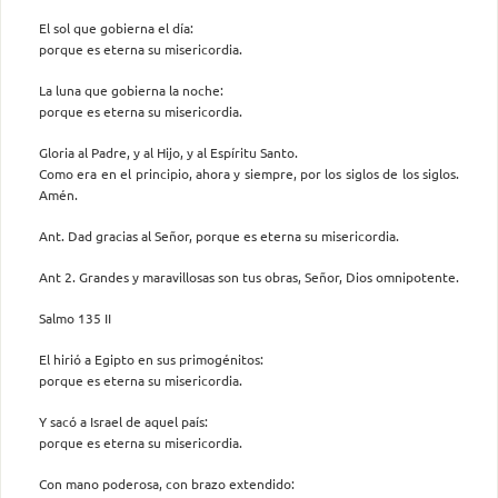
El sol que gobierna el día:
porque es eterna su misericordia.
La luna que gobierna la noche:
porque es eterna su misericordia.
Gloria al Padre, y al Hijo, y al Espíritu Santo.
Como era en el principio, ahora y siempre, por los siglos de los siglos.
Amén.
Ant. Dad gracias al Señor, porque es eterna su misericordia.
Ant 2. Grandes y maravillosas son tus obras, Señor, Dios omnipotente.
Salmo 135 II
El hirió a Egipto en sus primogénitos:
porque es eterna su misericordia.
Y sacó a Israel de aquel país:
porque es eterna su misericordia.
Con mano poderosa, con brazo extendido: