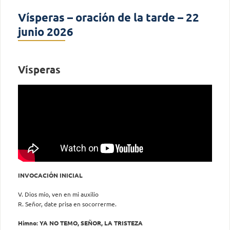
Vísperas – oración de la tarde – 22
junio 2026
Vísperas
INVOCACIÓN INICIAL
V. Dios mío, ven en mi auxilio
R. Señor, date prisa en socorrerme.
Himno: YA NO TEMO, SEÑOR, LA TRISTEZA