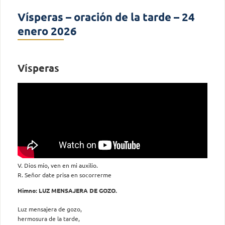
Vísperas – oración de la tarde – 24
enero 2026
Vísperas
V. Dios mío, ven en mi auxilio.
R. Señor date prisa en socorrerme
Himno: LUZ MENSAJERA DE GOZO.
Luz mensajera de gozo,
hermosura de la tarde,