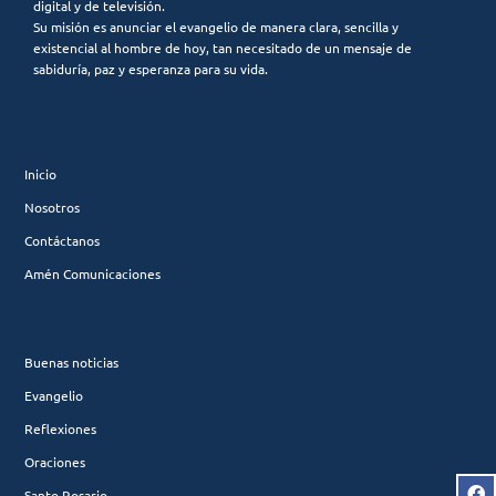
digital y de televisión.
Su misión es anunciar el evangelio de manera clara, sencilla y
existencial al hombre de hoy, tan necesitado de un mensaje de
sabiduría, paz y esperanza para su vida.
Inicio
Nosotros
Contáctanos
Amén Comunicaciones
Buenas noticias
Evangelio
Reflexiones
Oraciones
Santo Rosario