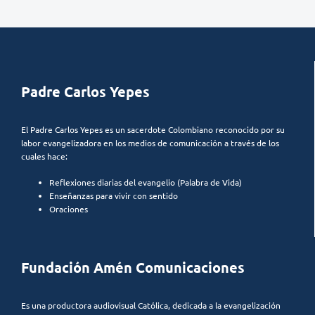
Padre Carlos Yepes
El Padre Carlos Yepes es un sacerdote Colombiano reconocido por su
labor evangelizadora en los medios de comunicación a través de los
cuales hace:
Reflexiones diarias del evangelio (Palabra de Vida)
Enseñanzas para vivir con sentido
Oraciones
Fundación Amén Comunicaciones
Es una productora audiovisual Católica, dedicada a la evangelización