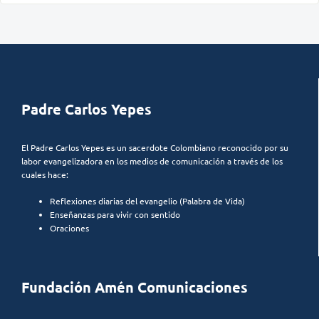
Padre Carlos Yepes
El Padre Carlos Yepes es un sacerdote Colombiano reconocido por su
labor evangelizadora en los medios de comunicación a través de los
cuales hace:
Reflexiones diarias del evangelio (Palabra de Vida)
Enseñanzas para vivir con sentido
Oraciones
Fundación Amén Comunicaciones