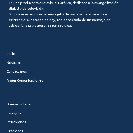
Es una productora audiovisual Católica, dedicada a la evangelización
digital y de televisión.
Su misión es anunciar el evangelio de manera clara, sencilla y
existencial al hombre de hoy, tan necesitado de un mensaje de
sabiduría, paz y esperanza para su vida.
Inicio
Nosotros
Contáctanos
Amén Comunicaciones
Buenas noticias
Evangelio
Reflexiones
Oraciones