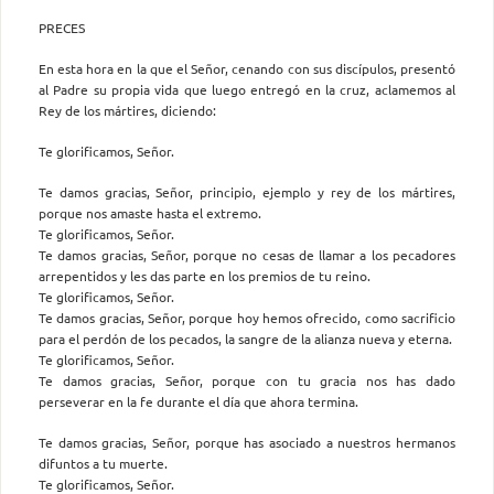
PRECES
En esta hora en la que el Señor, cenando con sus discípulos, presentó
al Padre su propia vida que luego entregó en la cruz, aclamemos al
Rey de los mártires, diciendo:
Te glorificamos, Señor.
Te damos gracias, Señor, principio, ejemplo y rey de los mártires,
porque nos amaste hasta el extremo.
Te glorificamos, Señor.
Te damos gracias, Señor, porque no cesas de llamar a los pecadores
arrepentidos y les das parte en los premios de tu reino.
Te glorificamos, Señor.
Te damos gracias, Señor, porque hoy hemos ofrecido, como sacrificio
para el perdón de los pecados, la sangre de la alianza nueva y eterna.
Te glorificamos, Señor.
Te damos gracias, Señor, porque con tu gracia nos has dado
perseverar en la fe durante el día que ahora termina.
Te damos gracias, Señor, porque has asociado a nuestros hermanos
difuntos a tu muerte.
Te glorificamos, Señor.