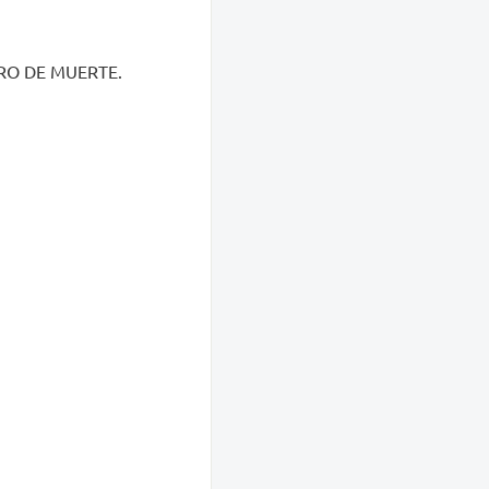
RO DE MUERTE.