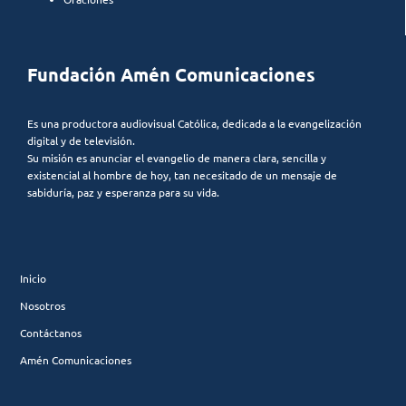
Fundación Amén Comunicaciones
Es una productora audiovisual Católica, dedicada a la evangelización
digital y de televisión.
Su misión es anunciar el evangelio de manera clara, sencilla y
existencial al hombre de hoy, tan necesitado de un mensaje de
sabiduría, paz y esperanza para su vida.
Inicio
Nosotros
Contáctanos
Amén Comunicaciones