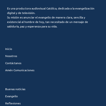
Es una productora audiovisual Católica, dedicada a la evangelización
digital y de televisión.
Su misión es anunciar el evangelio de manera clara, sencilla y
existencial al hombre de hoy, tan necesitado de un mensaje de
sabiduría, paz y esperanza para su vida.
Inicio
Nosotros
Contáctanos
Amén Comunicaciones
Buenas noticias
Evangelio
Reflexiones