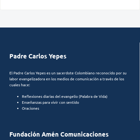
Padre Carlos Yepes
El Padre Carlos Yepes es un sacerdote Colombiano reconocido por su
labor evangelizadora en los medios de comunicación a través de los
cuales hace:
Reflexiones diarias del evangelio (Palabra de Vida)
Enseñanzas para vivir con sentido
Oraciones
Fundación Amén Comunicaciones