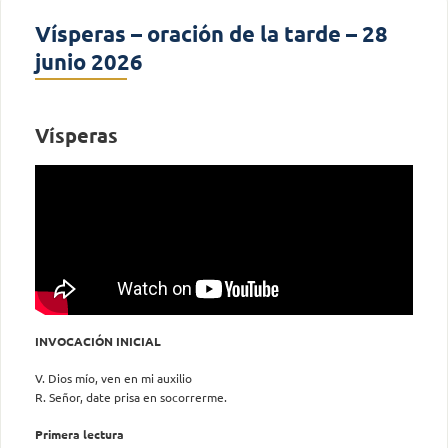
Vísperas – oración de la tarde – 28
junio 2026
Vísperas
INVOCACIÓN INICIAL
V. Dios mío, ven en mi auxilio
R. Señor, date prisa en socorrerme.
Primera lectura