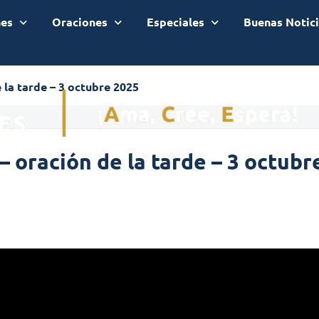
nes
Oraciones
Especiales
Buenas Notic
 la tarde – 3 octubre 2025
– oración de la tarde – 3 octubr