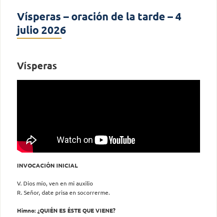
Vísperas – oración de la tarde – 4
julio 2026
Vísperas
INVOCACIÓN INICIAL
V. Dios mío, ven en mi auxilio
R. Señor, date prisa en socorrerme.
Himno: ¿QUIÉN ES ÉSTE QUE VIENE?