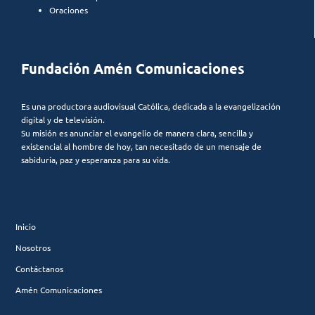
Oraciones
Fundación Amén Comunicaciones
Es una productora audiovisual Católica, dedicada a la evangelización
digital y de televisión.
Su misión es anunciar el evangelio de manera clara, sencilla y
existencial al hombre de hoy, tan necesitado de un mensaje de
sabiduría, paz y esperanza para su vida.
Inicio
Nosotros
Contáctanos
Amén Comunicaciones