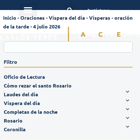
Contáctanos
Inicio
-
Oraciones
-
Víspera del día
-
Vísperas - oración
de la tarde - 4 julio 2026
Filtro
Oficio de Lectura
Cómo rezar el santo Rosario
Laudes del día
Víspera del día
Completas de la noche
Rosario
Coronilla