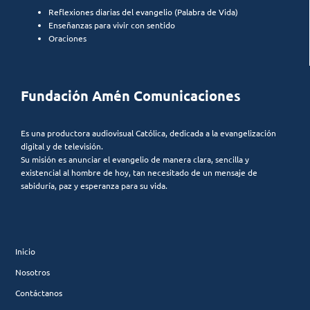
Reflexiones diarias del evangelio (Palabra de Vida)
Enseñanzas para vivir con sentido
Oraciones
Fundación Amén Comunicaciones
Es una productora audiovisual Católica, dedicada a la evangelización
digital y de televisión.
Su misión es anunciar el evangelio de manera clara, sencilla y
existencial al hombre de hoy, tan necesitado de un mensaje de
sabiduría, paz y esperanza para su vida.
Inicio
Nosotros
Contáctanos