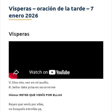
Vísperas – oración de la tarde – 7
enero 2026
Vísperas
V. Dios mío, ven en mi auxilio.
R. Señor date prisa en socorrerme
Himno: REYES QUE VENÍS POR ELLAS
Reyes que venís por ellas,
no busquéis estrellas ya,