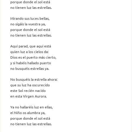
porque donde el sol está
no tienen luz las estrellas.
Mirando sus luces bellas,
no sigáis la vuestra ya,
porque donde el sol está
no tienen luz las estrellas.
Aquí parad, que aquí está
quien luz a los cielos da:
Dios es el puerto más cierto,
y si habéis hallado puerto
no busquéis estrellas ya.
No busquéis la estrella ahora:
que su luz ha oscurecido
este Sol recién nacido
en esta Virgen Aurora.
Ya no hallaréis luz en ellas,
el Niño os alumbra ya,
porque donde el sol está
no tienen luz las estrellas.