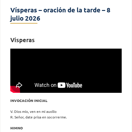
Vísperas – oración de la tarde – 8
julio 2026
Vísperas
INVOCACIÓN INICIAL
V. Dios mío, ven en mi auxilio
R. Señor, date prisa en socorrerme.
HIMNO