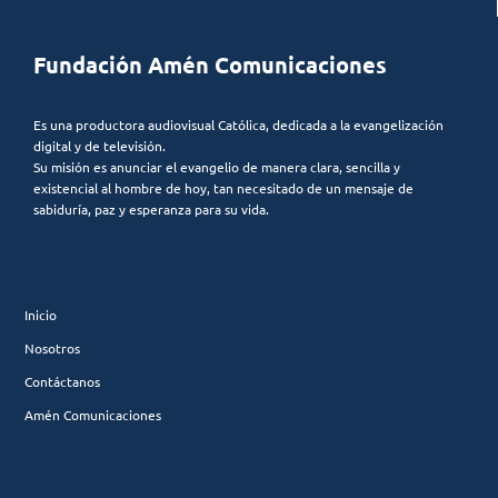
Fundación Amén Comunicaciones
Es una productora audiovisual Católica, dedicada a la evangelización
digital y de televisión.
Su misión es anunciar el evangelio de manera clara, sencilla y
existencial al hombre de hoy, tan necesitado de un mensaje de
sabiduría, paz y esperanza para su vida.
Inicio
Nosotros
Contáctanos
Amén Comunicaciones