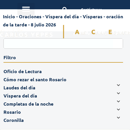
Contáctanos
Inicio
-
Oraciones
-
Víspera del día
-
Vísperas - oración
de la tarde - 8 julio 2026
Filtro
Oficio de Lectura
Cómo rezar el santo Rosario
Laudes del día
Víspera del día
Completas de la noche
Rosario
Coronilla