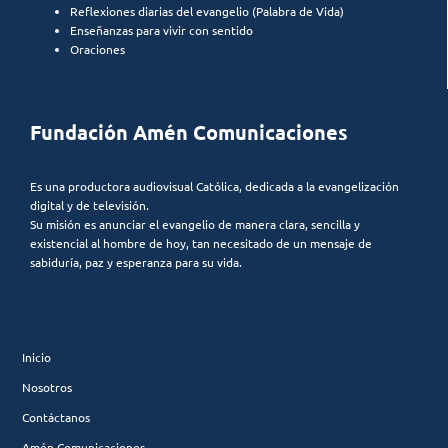
Reflexiones diarias del evangelio (Palabra de Vida)
Enseñanzas para vivir con sentido
Oraciones
Fundación Amén Comunicaciones
Es una productora audiovisual Católica, dedicada a la evangelización
digital y de televisión.
Su misión es anunciar el evangelio de manera clara, sencilla y
existencial al hombre de hoy, tan necesitado de un mensaje de
sabiduría, paz y esperanza para su vida.
Inicio
Nosotros
Contáctanos
Amén Comunicaciones