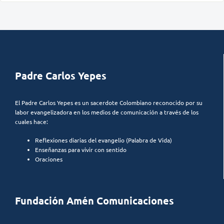
Padre Carlos Yepes
El Padre Carlos Yepes es un sacerdote Colombiano reconocido por su
labor evangelizadora en los medios de comunicación a través de los
cuales hace:
Reflexiones diarias del evangelio (Palabra de Vida)
Enseñanzas para vivir con sentido
Oraciones
Fundación Amén Comunicaciones