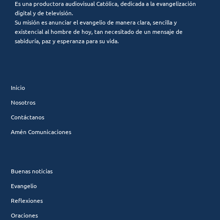
Es una productora audiovisual Católica, dedicada a la evangelización
digital y de televisión.
Su misión es anunciar el evangelio de manera clara, sencilla y
existencial al hombre de hoy, tan necesitado de un mensaje de
sabiduría, paz y esperanza para su vida.
Inicio
Nosotros
Contáctanos
Amén Comunicaciones
Buenas noticias
Evangelio
Reflexiones
Oraciones