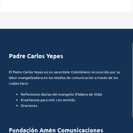
Padre Carlos Yepes
El Padre Carlos Yepes es un sacerdote Colombiano reconocido por su
labor evangelizadora en los medios de comunicación a través de los
cuales hace:
Reflexiones diarias del evangelio (Palabra de Vida)
Enseñanzas para vivir con sentido
Oraciones
Fundación Amén Comunicaciones