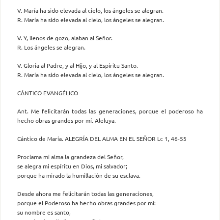
V. María ha sido elevada al cielo, los ángeles se alegran.
R. María ha sido elevada al cielo, los ángeles se alegran.
V. Y, llenos de gozo, alaban al Señor.
R. Los ángeles se alegran.
V. Gloria al Padre, y al Hijo, y al Espíritu Santo.
R. María ha sido elevada al cielo, los ángeles se alegran.
CÁNTICO EVANGÉLICO
Ant. Me felicitarán todas las generaciones, porque el poderoso ha
hecho obras grandes por mí. Aleluya.
Cántico de María. ALEGRÍA DEL ALMA EN EL SEÑOR Lc 1, 46-55
Proclama mi alma la grandeza del Señor,
se alegra mi espíritu en Dios, mi salvador;
porque ha mirado la humillación de su esclava.
Desde ahora me felicitarán todas las generaciones,
porque el Poderoso ha hecho obras grandes por mí:
su nombre es santo,