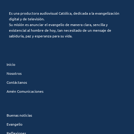
Es una productora audiovisual Católica, dedicada a la evangelización
digital y de televisión.
Su misión es anunciar el evangelio de manera clara, sencilla y
existencial al hombre de hoy, tan necesitado de un mensaje de
sabiduría, paz y esperanza para su vida.
Inicio
Nosotros
Contáctanos
Amén Comunicaciones
Buenas noticias
Evangelio
Reflexiones