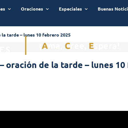
nes
Oraciones
Especiales
Buenas Notic
 la tarde – lunes 10 febrero 2025
– oración de la tarde – lunes 10