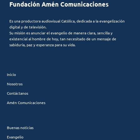
Fundación Amén Comunicaciones
Es una productora audiovisual Católica, dedicada a la evangelización
digital y de televisión.
Su misión es anunciar el evangelio de manera clara, sencilla y
existencial al hombre de hoy, tan necesitado de un mensaje de
sabiduría, paz y esperanza para su vida.
Inicio
Nosotros
Contáctanos
Amén Comunicaciones
Buenas noticias
Evangelio