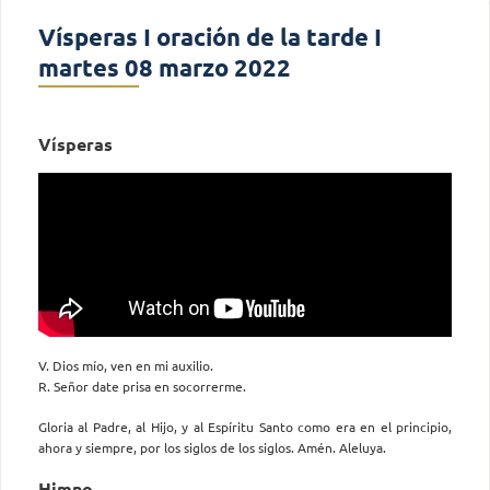
Vísperas I oración de la tarde I
martes 08 marzo 2022
Vísperas
V. Dios mío, ven en mi auxilio.
R. Señor date prisa en socorrerme.
Gloria al Padre, al Hijo, y al Espíritu Santo como era en el principio,
ahora y siempre, por los siglos de los siglos. Amén. Aleluya.
Himno