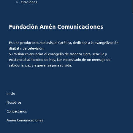
Oraciones
Fundación Amén Comunicaciones
Es una productora audiovisual Católica, dedicada a la evangelización
digital y de televisión.
Su misión es anunciar el evangelio de manera clara, sencilla y
existencial al hombre de hoy, tan necesitado de un mensaje de
sabiduría, paz y esperanza para su vida.
Inicio
Nosotros
Contáctanos
Amén Comunicaciones