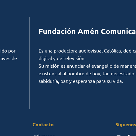
Fundación Amén Comunica
ido por
Es una productora audiovisual Católica, dedic
ravés de
digital y de televisión.
Su misión es anunciar el evangelio de manera c
existencial al hombre de hoy, tan necesitado
sabiduría, paz y esperanza para su vida.
Contacto
Síguenos