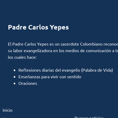
Padre Carlos Yepes
El Padre Carlos Yepes es un sacerdote Colombiano reconoc
su labor evangelizadora en los medios de comunicación a t
los cuales hace:
Reflexiones diarias del evangelio (Palabra de Vida)
Enseñanzas para vivir con sentido
Oraciones
Inicio
Buenas noticias