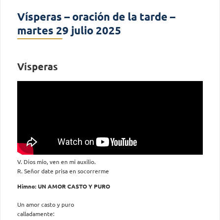
Vísperas – oración de la tarde –
martes 29 julio 2025
Vísperas
V. Dios mío, ven en mi auxilio.
R. Señor date prisa en socorrerme
Himno: UN AMOR CASTO Y PURO
Un amor casto y puro
calladamente: