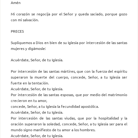
Amén
Mi corazón se regocija por el Señor y queda saciado, porque gozo
con mi salvación.
PRECES
Supliquemos a Dios en bien de su Iglesia por intercesión de las santas
mujeres y digámosle:
Acuérdate, Señor, de tu Iglesia.
Por intercesión de las santas mártires, que con la fuerza del espíritu
superaron la muerte del cuerpo, concede, Señor, a tu Iglesia ser
fuerte en la tentación.
Acuérdate, Señor, de tu Iglesia.
Por intercesión de las santas esposas, que por medio del matrimonio
crecieron en tu amor,
concede, Señor, a tu Iglesia la fecundidad apostólica.
Acuérdate, Señor, de tu Iglesia.
Por intercesión de las santas viudas, que por la hospitalidad y la
oración superaron la soledad, concede, Señor, a tu Iglesia ser para el
mundo signo manifiesto de tu amor a los hombres.
Acuérdate, Señor, de tu Iglesia.