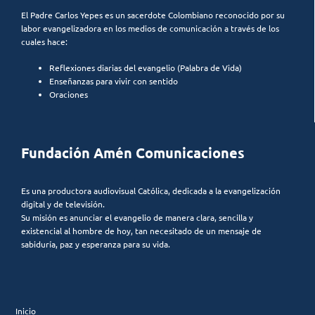
El Padre Carlos Yepes es un sacerdote Colombiano reconocido por su
labor evangelizadora en los medios de comunicación a través de los
cuales hace:
Reflexiones diarias del evangelio (Palabra de Vida)
Enseñanzas para vivir con sentido
Oraciones
Fundación Amén Comunicaciones
Es una productora audiovisual Católica, dedicada a la evangelización
digital y de televisión.
Su misión es anunciar el evangelio de manera clara, sencilla y
existencial al hombre de hoy, tan necesitado de un mensaje de
sabiduría, paz y esperanza para su vida.
Inicio