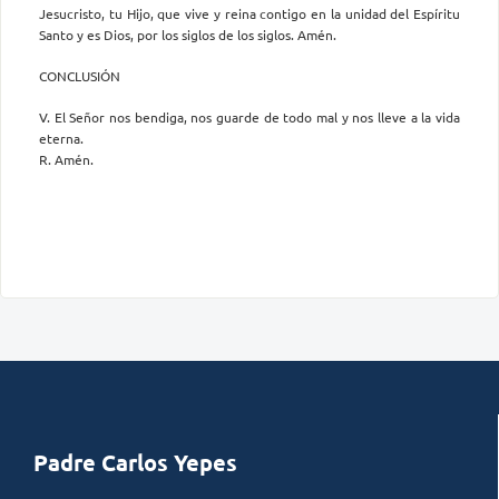
Jesucristo, tu Hijo, que vive y reina contigo en la unidad del Espíritu
Santo y es Dios, por los siglos de los siglos. Amén.
CONCLUSIÓN
V. El Señor nos bendiga, nos guarde de todo mal y nos lleve a la vida
eterna.
R. Amén.
Padre Carlos Yepes