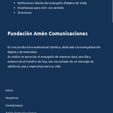
Reflexiones diarias del evangelio (Palabra de Vida)
Enseñanzas para vivir con sentido
Oraciones
Fundación Amén Comunicaciones
Es una productora audiovisual Católica, dedicada a la evangelización
digital y de televisión.
Su misión es anunciar el evangelio de manera clara, sencilla y
existencial al hombre de hoy, tan necesitado de un mensaje de
sabiduría, paz y esperanza para su vida.
Inicio
Nosotros
Contáctanos
Amén Comunicaciones