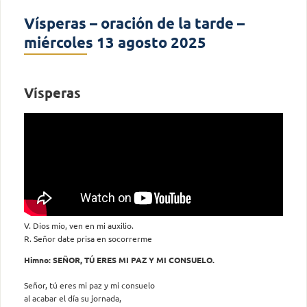
Vísperas – oración de la tarde –
miércoles 13 agosto 2025
Vísperas
V. Dios mío, ven en mi auxilio.
R. Señor date prisa en socorrerme
Himno: SEÑOR, TÚ ERES MI PAZ Y MI CONSUELO.
Señor, tú eres mi paz y mi consuelo
al acabar el día su jornada,