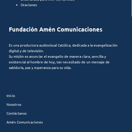
Oraciones
Fundación Amén Comunicaciones
Es una productora audiovisual Católica, dedicada a la evangelización
digital y de televisión.
Su misión es anunciar el evangelio de manera clara, sencilla y
existencial al hombre de hoy, tan necesitado de un mensaje de
sabiduría, paz y esperanza para su vida.
Inicio
Nosotros
Contáctanos
Amén Comunicaciones