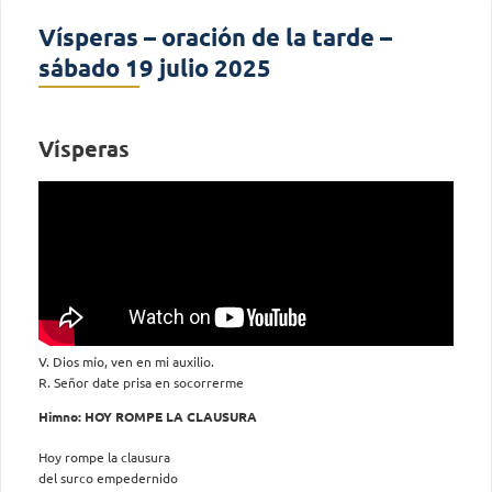
Vísperas – oración de la tarde –
sábado 19 julio 2025
Vísperas
V. Dios mío, ven en mi auxilio.
R. Señor date prisa en socorrerme
Himno: HOY ROMPE LA CLAUSURA
Hoy rompe la clausura
del surco empedernido