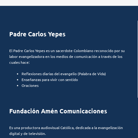
Padre Carlos Yepes
El Padre Carlos Yepes es un sacerdote Colombiano reconocido por su
labor evangelizadora en los medios de comunicación a través de los
cuales hace:
Reflexiones diarias del evangelio (Palabra de Vida)
Enseñanzas para vivir con sentido
Oraciones
Fundación Amén Comunicaciones
Es una productora audiovisual Católica, dedicada a la evangelización
digital y de televisión.