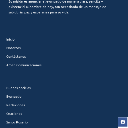
Su misión es anunciar el evangelio de manera clara, sencilla y
existencial al hombre de hoy, tan necesitado de un mensaje de
sabiduría, paz y esperanza para su vida.
Inicio
Nosotros
Contáctanos
Amén Comunicaciones
Buenas noticias
Evangelio
Reflexiones
Oraciones
Santo Rosario