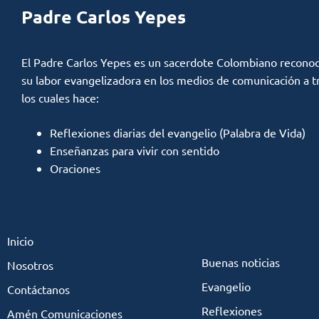
Padre Carlos Yepes
El Padre Carlos Yepes es un sacerdote Colombiano reconoc
su labor evangelizadora en los medios de comunicación a t
los cuales hace:
Reflexiones diarias del evangelio (Palabra de Vida)
Enseñanzas para vivir con sentido
Oraciones
Inicio
Buenas noticias
Nosotros
Evangelio
Contáctanos
Reflexiones
Amén Comunicaciones