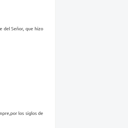
e del Señor, que hizo
empre,por los siglos de