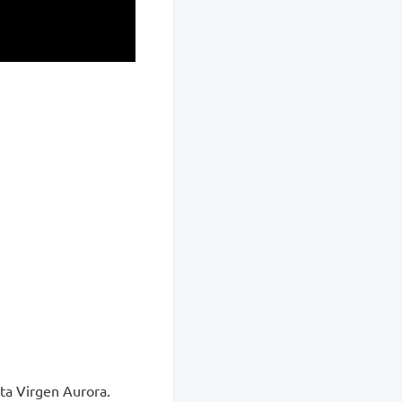
sta Virgen Aurora.