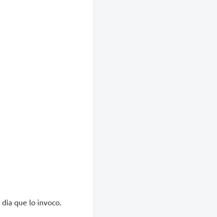
 día que lo invoco.