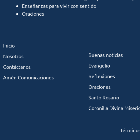
Enseñanzas para vivir con sentido
Oraciones
Inicio
Buenas noticias
Nosotros
Evangelio
Contáctanos
Reflexiones
Amén Comunicaciones
Oraciones
Santo Rosario
Coronilla Divina Miseri
Términos