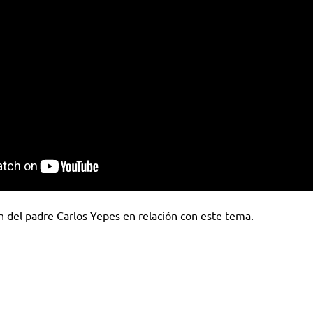
ón del padre Carlos Yepes en relación con este tema.