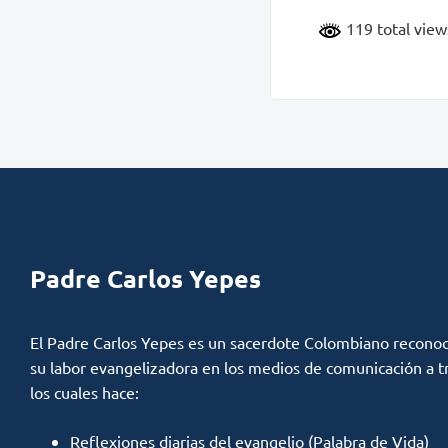
119 total vie
Padre Carlos Yepes
El Padre Carlos Yepes es un sacerdote Colombiano reconoc
su labor evangelizadora en los medios de comunicación a t
los cuales hace:
Reflexiones diarias del evangelio (Palabra de Vida)