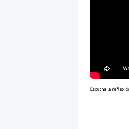
Escucha la reflexi