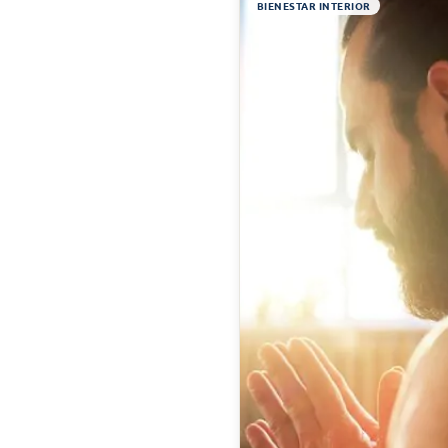
BIENESTAR INTERIOR