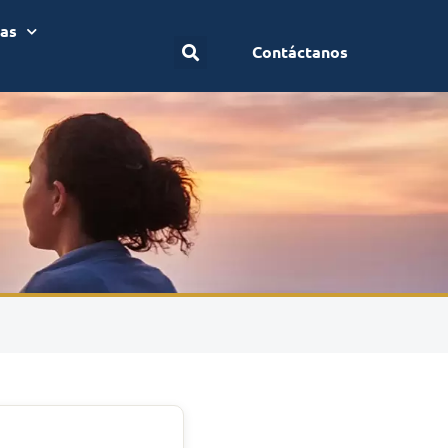
ias
Contáctanos