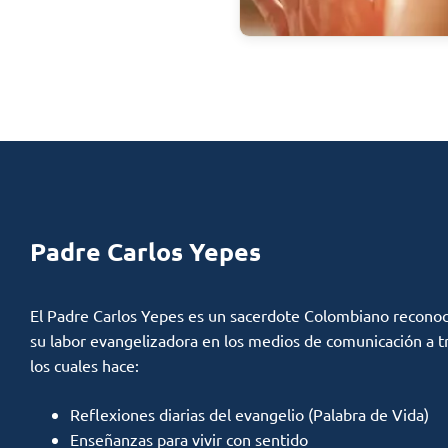
Padre Carlos Yepes
El Padre Carlos Yepes es un sacerdote Colombiano reconoc
su labor evangelizadora en los medios de comunicación a t
los cuales hace:
Reflexiones diarias del evangelio (Palabra de Vida)
Enseñanzas para vivir con sentido