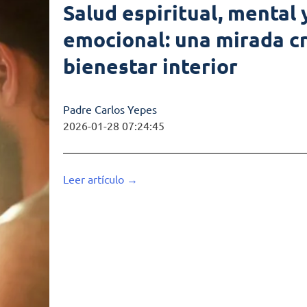
Salud espiritual, mental 
emocional: una mirada cr
bienestar interior
Padre Carlos Yepes
2026-01-28 07:24:45
Leer artículo →