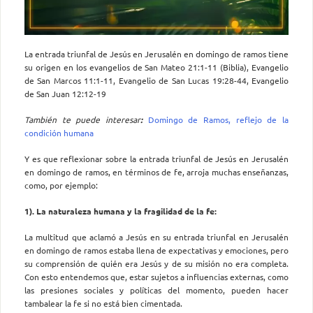
La entrada triunfal de Jesús en Jerusalén en domingo de ramos tiene
su origen en los evangelios de San Mateo 21:1-11 (Biblia), Evangelio
de San Marcos 11:1-11, Evangelio de San Lucas 19:28-44, Evangelio
de San Juan 12:12-19
También te puede interesar
:
Domingo de Ramos, reflejo de la
condición humana
Y es que reflexionar sobre la entrada triunfal de Jesús en Jerusalén
en domingo de ramos, en términos de fe, arroja muchas enseñanzas,
como, por ejemplo:
1). La naturaleza humana y la fragilidad de la fe:
La multitud que aclamó a Jesús en su entrada triunfal en Jerusalén
en domingo de ramos estaba llena de expectativas y emociones, pero
su comprensión de quién era Jesús y de su misión no era completa.
Con esto entendemos que, estar sujetos a influencias externas, como
las presiones sociales y políticas del momento, pueden hacer
tambalear la fe si no está bien cimentada.