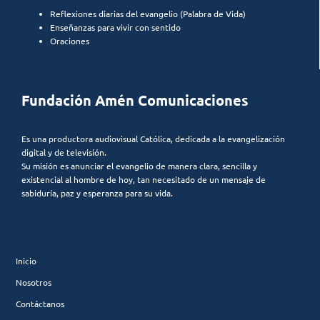
Reflexiones diarias del evangelio (Palabra de Vida)
Enseñanzas para vivir con sentido
Oraciones
Fundación Amén Comunicaciones
Es una productora audiovisual Católica, dedicada a la evangelización
digital y de televisión.
Su misión es anunciar el evangelio de manera clara, sencilla y
existencial al hombre de hoy, tan necesitado de un mensaje de
sabiduría, paz y esperanza para su vida.
Inicio
Nosotros
Contáctanos