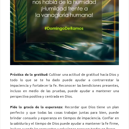
Práctica de la gratitud:
Cultivar una actitud de gratitud hacia Dios y
todo lo que se te ha dado puede ayudar a contrarrestar la
impaciencia y fortalecer la fe. Reconocer las bendiciones presentes,
incluso en medio de las pruebas, puede ayudar a mantener una
perspectiva positiva y centrada en Dios.
Pide la gracia de la esperanza:
Recordar que Dios tiene un plan
perfecto y que todas las cosas trabajan juntas para bien, puede
brindar consuelo y esperanza en tiempos de impaciencia. Confiar en
la sabiduría y el tiempo de Dios puede ayudar a mantener la fe firme,
incluso cuando las respuestas y soluciones parecen tardar en llegar.