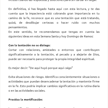
En definitiva, si has llegado hasta aquí con esta lectura, y te das
cuenta que la impaciencia está cobrando gran importancia en tu
camino de la fe, reconoce que es una tentación que está tratando,
quizá, de desdibujar certezas o hacer ruido con muchos
pensamientos.
En este sentido, te recomendamos que tengas en cuenta las
siguientes ideas en esta Semana Santa y hoy Domingo de Ramos:
Con la tentación no se dialoga:
Cortar con relaciones, amistades o entornos que contribuyen
significativamente a la tentación, al pecado y a alejarte de Dios,
puede ser necesario para proteger la propia integridad espiritual.
Es mejor decir: “De aquí huyó porque aquí caigo”
Evita situaciones de riesgo. Identifica conscientemente situaciones o
actividades que puedan desencadenar la tentación y mantente firme
en la fe. Esto podría implicar cambios significativos en la rutina diaria
o en las actividades sociales.
Practica la mortificación: