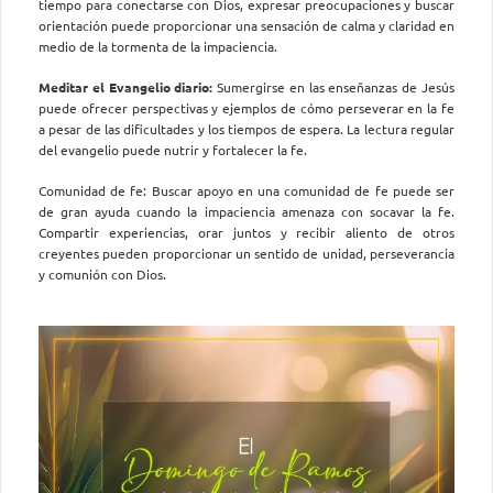
tiempo para conectarse con Dios, expresar preocupaciones y buscar
orientación puede proporcionar una sensación de calma y claridad en
medio de la tormenta de la impaciencia.
Meditar el Evangelio diario:
Sumergirse en las enseñanzas de Jesús
puede ofrecer perspectivas y ejemplos de cómo perseverar en la fe
a pesar de las dificultades y los tiempos de espera. La lectura regular
del evangelio puede nutrir y fortalecer la fe.
Comunidad de fe: Buscar apoyo en una comunidad de fe puede ser
de gran ayuda cuando la impaciencia amenaza con socavar la fe.
Compartir experiencias, orar juntos y recibir aliento de otros
creyentes pueden proporcionar un sentido de unidad, perseverancia
y comunión con Dios.