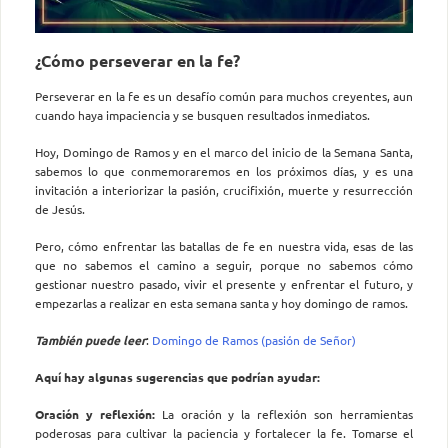
¿Cómo perseverar en la fe?
Perseverar en la fe es un desafío común para muchos creyentes, aun
cuando haya impaciencia y se busquen resultados inmediatos.
Hoy, Domingo de Ramos y en el marco del inicio de la Semana Santa,
sabemos lo que conmemoraremos en los próximos días, y es una
invitación a interiorizar la pasión, crucifixión, muerte y resurrección
de Jesús.
Pero, cómo enfrentar las batallas de fe en nuestra vida, esas de las
que no sabemos el camino a seguir, porque no sabemos cómo
gestionar nuestro pasado, vivir el presente y enfrentar el futuro, y
empezarlas a realizar en esta semana santa y hoy domingo de ramos.
También puede leer
:
Domingo de Ramos (pasión de Señor)
Aquí hay algunas sugerencias que podrían ayudar:
Oración y reflexión:
La oración y la reflexión son herramientas
poderosas para cultivar la paciencia y fortalecer la fe. Tomarse el