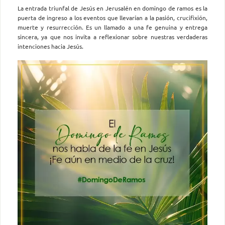
La entrada triunfal de Jesús en Jerusalén en domingo de ramos es la
puerta de ingreso a los eventos que llevarían a la pasión, crucifixión,
muerte y resurrección. Es un llamado a una fe genuina y entrega
sincera, ya que nos invita a reflexionar sobre nuestras verdaderas
intenciones hacia Jesús.